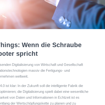
 Things: Wenn die Schraube
oter spricht
senden Digitalisierung von Wirtschaft und Gesellschaft
ationstechnologien massiv die Fertigungs- und
ernehmen weltweit.
.0 ist klar: In der Zukunft soll die intelligente Fabrik die
ptimieren; die Digitalisierung spielt dabei eine wesentliche
arkeit von Daten und Informationen in Echtzeit ist es
entlang der Wertschöpfungskette zu planen und zu