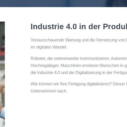
Industrie 4.0 in der Produ
Vorausschauende Wartung und die Vernetzung von Lo
im digitalen Wandel.
Roboter, die untereinander kommunizieren. Autono
Hochregallager. Maschinen ersetzen Menschen in g
die Industrie 4.0 und die Digitalisierung in der Fertig
Wie können wir Ihre Fertigung digitalisieren? Diese
Unternehmen nach.