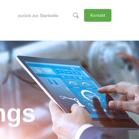
Kontakt
zurück zur Startseite
ings