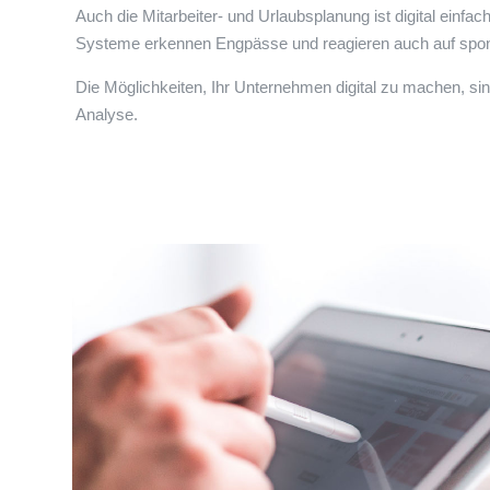
Auch die Mitarbeiter- und Urlaubsplanung ist digital einfa
Systeme erkennen Engpässe und reagieren auch auf spont
Die Möglichkeiten, Ihr Unternehmen digital zu machen, sind
Analyse.