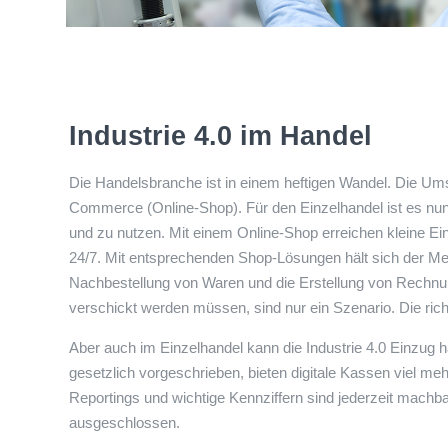
Industrie 4.0 im Handel
Die Handelsbranche ist in einem heftigen Wandel. Die U
Commerce (Online-Shop). Für den Einzelhandel ist es nun 
und zu nutzen. Mit einem Online-Shop erreichen kleine Ei
24/7. Mit entsprechenden Shop-Lösungen hält sich der M
Nachbestellung von Waren und die Erstellung von Rechnu
verschickt werden müssen, sind nur ein Szenario. Die richt
Aber auch im Einzelhandel kann die Industrie 4.0 Einzug h
gesetzlich vorgeschrieben, bieten digitale Kassen viel me
Reportings und wichtige Kennziffern sind jederzeit machb
ausgeschlossen.