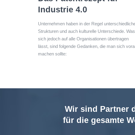
Industrie 4.0
Unternehmen haben in der Regel unterschiedlich
Strukturen und auch kulturelle Unterschiede. Wa
sich jedoch auf alle Organisationen übertragen
lässt, sind folgende Gedanken, die man sich vor
machen sollte:
Wir sind Partner 
für die gesamte W