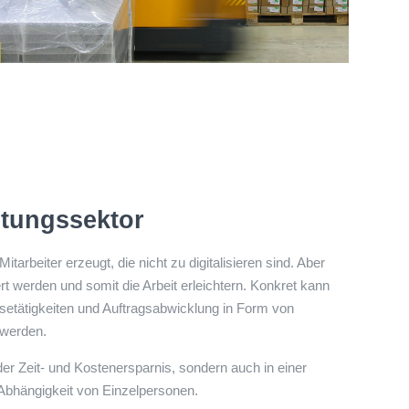
istungssektor
tarbeiter erzeugt, die nicht zu digitalisieren sind. Aber
ert werden und somit die Arbeit erleichtern. Konkret kann
isetätigkeiten und Auftragsabwicklung in Form von
 werden.
 der Zeit- und Kostenersparnis, sondern auch in einer
Abhängigkeit von Einzelpersonen.