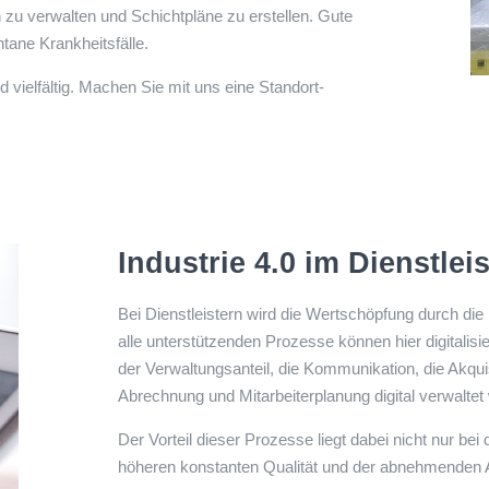
ch zu verwalten und Schichtpläne zu erstellen. Gute
ane Krankheitsfälle.
 vielfältig. Machen Sie mit uns eine Standort-
Industrie 4.0 im Dienstle
Bei Dienstleistern wird die Wertschöpfung durch die Mi
alle unterstützenden Prozesse können hier digitalisi
der Verwaltungsanteil, die Kommunikation, die Akqu
Abrechnung und Mitarbeiterplanung digital verwaltet
Der Vorteil dieser Prozesse liegt dabei nicht nur bei
höheren konstanten Qualität und der abnehmenden 