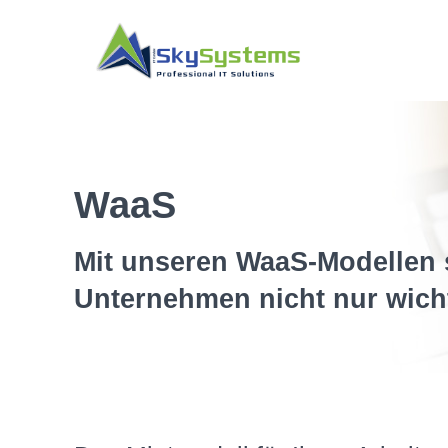
WaaS
Mit unseren WaaS-Modellen 
Unternehmen nicht nur wich