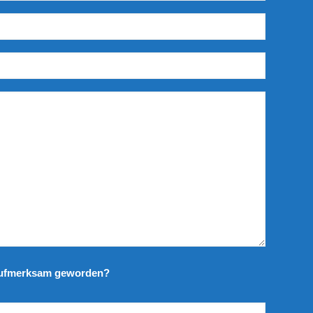
 aufmerksam geworden?