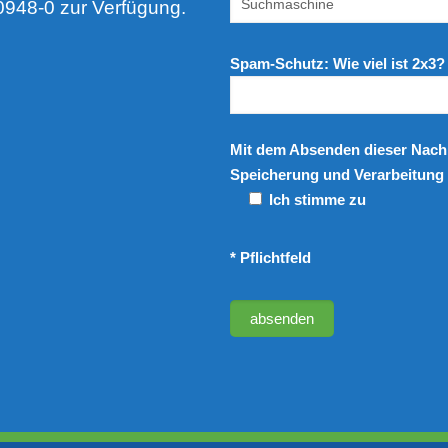
0948-0 zur Verfügung.
Spam-Schutz: Wie viel ist 2x3?
Mit dem Absenden dieser Nachr
Speicherung und Verarbeitung 
Ich stimme zu
* Pflichtfeld