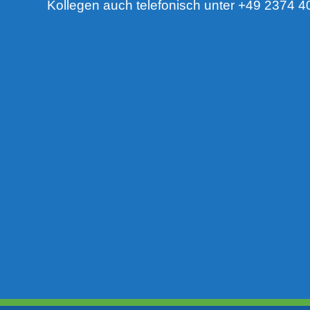
Kollegen auch telefonisch unter +49 2374 4