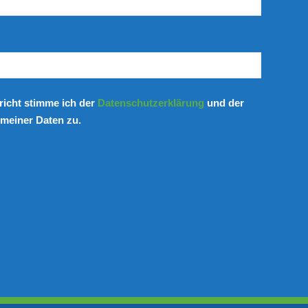
icht stimme ich der
Datenschutzerklärung
und der
meiner Daten zu.