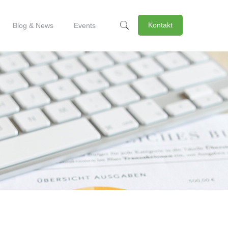
Kontakt
Blog & News
Events