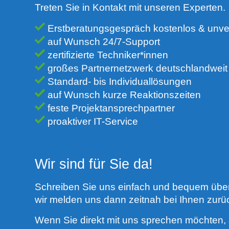
Treten Sie in Kontakt mit unseren Experten.
Erstberatungsgespräch kostenlos & unver
auf Wunsch 24/7-Support
zertifizierte Techniker*innen
großes Partnernetzwerk deutschlandweit
Standard- bis Individuallösungen
auf Wunsch kurze Reaktionszeiten
feste Projektansprechpartner
proaktiver IT-Service
Wir sind für Sie da!
Schreiben Sie uns einfach und bequem über
wir melden uns dann zeitnah bei Ihnen zurü
Wenn Sie direkt mit uns sprechen möchten,