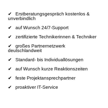
✔ Erstberatungsgespräch kostenlos &
unverbindlich
✔ auf Wunsch 24/7-Support
✔ zertifizierte Technikerinnen & Techniker
✔ großes Partnernetzwerk
deutschlandweit
✔ Standard- bis Individuallösungen
✔ auf Wunsch kurze Reaktionszeiten
✔ feste Projektansprechpartner
✔ proaktiver IT-Service