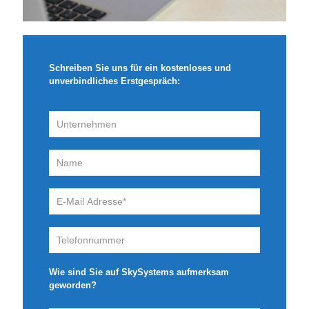
Schreiben Sie uns für ein kostenloses und
unverbindliches Erstgespräch:
Wie sind Sie auf SkySystems aufmerksam
geworden?