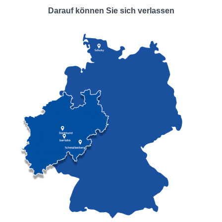
Darauf können Sie sich verlassen