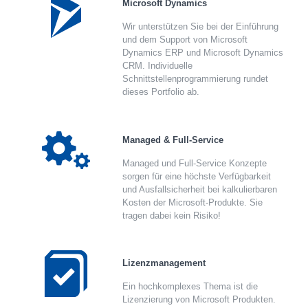
Microsoft Dynamics
Wir unterstützen Sie bei der Einführung
und dem Support von Microsoft
Dynamics ERP und Microsoft Dynamics
CRM. Individuelle
Schnittstellenprogrammierung rundet
dieses Portfolio ab.
Managed & Full-Service
Managed und Full-Service Konzepte
sorgen für eine höchste Verfügbarkeit
und Ausfallsicherheit bei kalkulierbaren
Kosten der Microsoft-Produkte. Sie
tragen dabei kein Risiko!
Lizenzmanagement
Ein hochkomplexes Thema ist die
Lizenzierung von Microsoft Produkten.