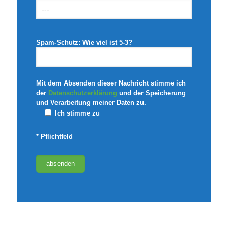
Spam-Schutz: Wie viel ist 5-3?
Mit dem Absenden dieser Nachricht stimme ich
der
Datenschutzerklärung
und der Speicherung
und Verarbeitung meiner Daten zu.
Ich stimme zu
* Pflichtfeld