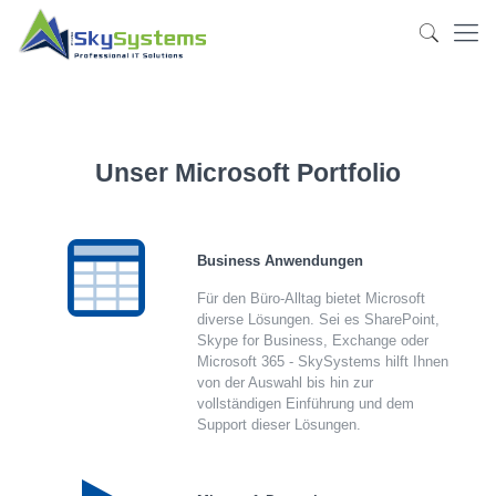
Unser Microsoft Portfolio
Microsoft
Business Anwendungen
Für den Büro-Alltag bietet Microsoft
Portfolio
diverse Lösungen. Sei es SharePoint,
Skype for Business, Exchange oder
Microsoft 365 - SkySystems hilft Ihnen
von der Auswahl bis hin zur
vollständigen Einführung und dem
Support dieser Lösungen.