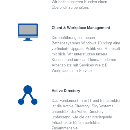
Wir helfen unseren Kunden einen
Überblick zu behalten.
Client & Workplace Management
Die Einführung des neuen
Betriebssystems Windows 10 bringt eine
veränderte Upgrade-Politik von Microsoft
mit sich. Wir unterstützen unsere
Kunden rund um das Thema moderner
Arbeitsplatz mit Services wie z.B.
Workplace-as-a-Service.
Active Directory
Das Fundament Ihrer IT und Infrastruktur
ist die Active Directory. SkySystems
unterstützt die Active Directory
umfassend, wie die darunterlegende
Infrastruktur für ein perfektes
Zusammenspiel.