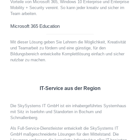
Vorteile von Microsoft 365, Windows 10 Enterprise und Enterprise
Mobility + Security vereint. So kann jeder kreativ und sicher im
Team arbeiten.
Microsoft 365 Education
Mit dieser Lösung geben Sie Lehrern die Möglichkeit, Kreativität
und Teamarbeit zu fördern und eine günstige, für den
Bildungsbereich entwickelte Komplettlösung einfach und sicher
nutzbar zu machen.
IT-Service aus der Region
Die SkySystems IT GmbH ist ein inhabergeführtes Systemhaus
mit Sitz in Iserlohn und Standorten in Bochum und
Schmallenberg.
Als Full-Service-Dienstleister entwickelt die SkySystems IT
GmbH maßgeschneiderte Lösungen für den Mittelstand. Die