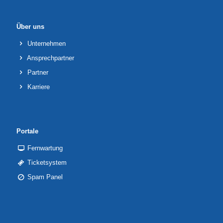
Über uns
Unternehmen
Ansprechpartner
Partner
Karriere
Portale
Fernwartung
Ticketsystem
Spam Panel