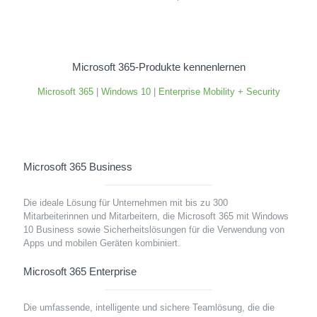
Microsoft 365-Produkte kennenlernen
Microsoft 365
|
Windows 10
|
Enterprise Mobility + Security
Microsoft 365 Business
Die ideale Lösung für Unternehmen mit bis zu 300
Mitarbeiterinnen und Mitarbeitern, die Microsoft 365 mit Windows
10 Business sowie Sicherheitslösungen für die Verwendung von
Apps und mobilen Geräten kombiniert.
Microsoft 365 Enterprise
Die umfassende, intelligente und sichere Teamlösung, die die