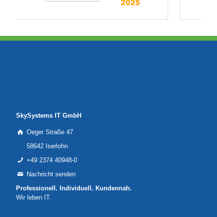
SkySystems IT GmbH
Oeger Straße 47
58642 Iserlohn
+49 2374 40948-0
Nachricht senden
Professionell. Individuell. Kundennah.
Wir leben IT.