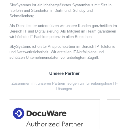
SkySystems ist ein inhabergeführtes Systemhaus mit Sitz in
Iserlohn und Standorten in Dortmund, Schuby und
Schmallenberg.
Als Dienstleister unterstützen wir unsere Kunden ganzheitlich im
Bereich IT und Digitalisierung. Als Mitglied im iTeam garantieren
wir höchste IT-Fachkompetenz in allen Bereichen.
SkySystems ist erster Ansprechpartner im Bereich IP-Telefonie
und Netzwerksicherheit. Wir erstellen IT-Notfallpläne und
schützen Unternehmensdaten vor unbefugtem Zugriff.
Unsere Partner
Zusammen mit unseren Partnern sorgen wir für reibungslose IT-
Lösungen.