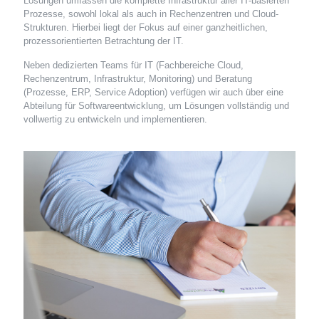
Lösungen umfassen die komplette Infrastruktur aller IT-basierten
Prozesse, sowohl lokal als auch in Rechenzentren und Cloud-
Strukturen. Hierbei liegt der Fokus auf einer ganzheitlichen,
prozessorientierten Betrachtung der IT.
Neben dedizierten Teams für IT (Fachbereiche Cloud,
Rechenzentrum, Infrastruktur, Monitoring) und Beratung
(Prozesse, ERP, Service Adoption) verfügen wir auch über eine
Abteilung für Softwareentwicklung, um Lösungen vollständig und
vollwertig zu entwickeln und implementieren.