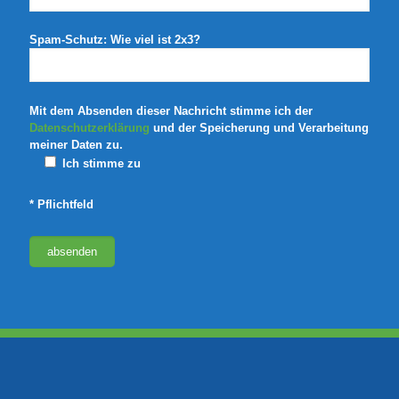
Spam-Schutz: Wie viel ist 2x3?
Mit dem Absenden dieser Nachricht stimme ich der
Datenschutzerklärung
und der Speicherung und Verarbeitung
meiner Daten zu.
Ich stimme zu
* Pflichtfeld