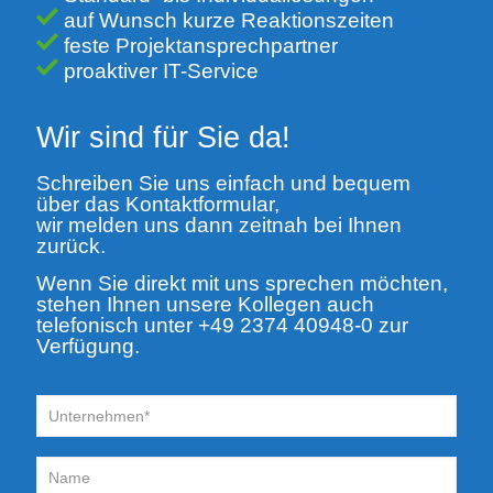
auf Wunsch kurze Reaktionszeiten
feste Projektansprechpartner
proaktiver IT-Service
Wir sind für Sie da!
Schreiben Sie uns einfach und bequem
über das Kontaktformular,
wir melden uns dann zeitnah bei Ihnen
zurück.
Wenn Sie direkt mit uns sprechen möchten,
stehen Ihnen unsere Kollegen auch
telefonisch unter +49 2374 40948-0 zur
Verfügung.