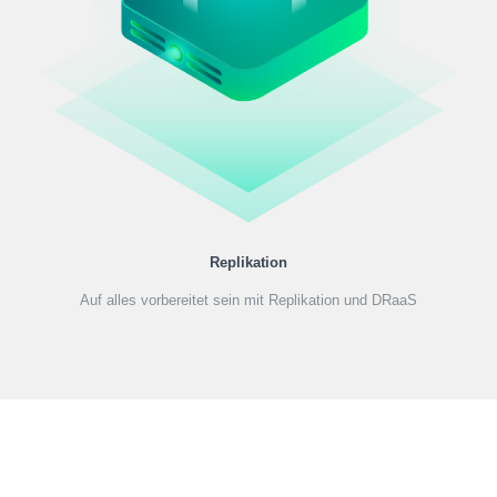
Replikation
Auf alles vorbereitet sein mit Replikation und DRaaS