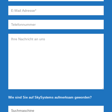
Wie sind Sie auf SkySystems aufmerksam geworden?