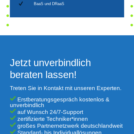
BaaS und DRaaS
Jetzt unverbindlich
beraten lassen!
Treten Sie in Kontakt mit unseren Experten.
Erstberatungsgespräch kostenlos &
unverbindlich
auf Wunsch 24/7-Support
zertifizierte Techniker*innen
großes Partnernetzwerk deutschlandweit
Standard- bis Individuallösungen