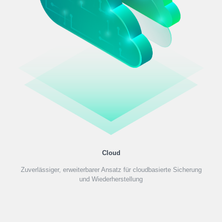
Cloud
Zuverlässiger, erweiterbarer Ansatz für cloudbasierte Sicherung
und Wiederherstellung