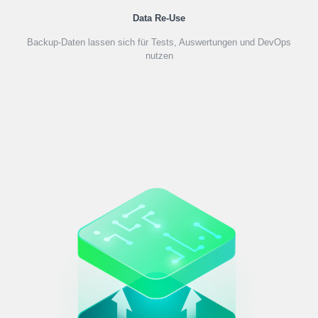
Data Re-Use
Backup-Daten lassen sich für Tests, Auswertungen und DevOps
nutzen