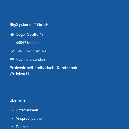
SkySystems IT GmbH
Oeger Straße 47
58642 Iserlohn
+49 2374 40948-0
Nachricht senden
Professionell. Individuell. Kundennah.
Wir leben IT.
Über uns
Unternehmen
Ansprechpartner
Partner