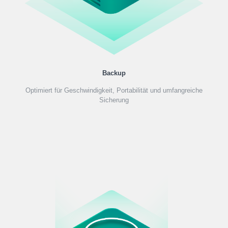
Backup
Optimiert für Geschwindigkeit, Portabilität und umfangreiche
Sicherung