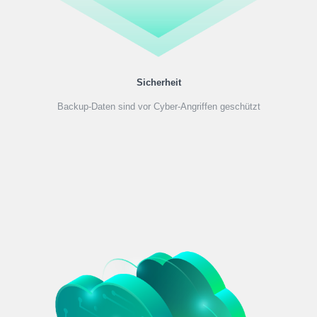
Sicherheit
Backup-Daten sind vor Cyber-Angriffen geschützt