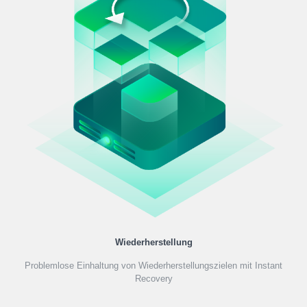
Wiederherstellung
Problemlose Einhaltung von Wiederherstellungszielen mit Instant
Recovery