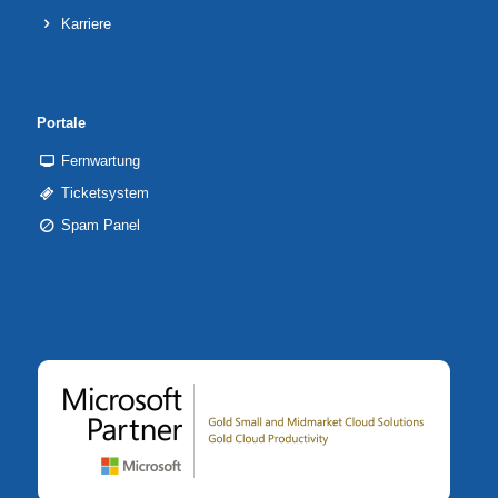
Karriere
Portale
Fernwartung
Ticketsystem
Spam Panel