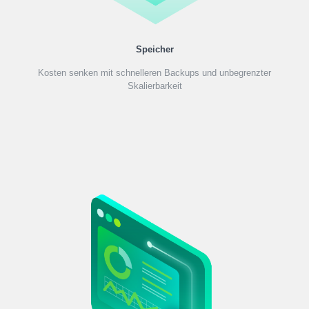
Speicher
Kosten senken mit schnelleren Backups und unbegrenzter
Skalierbarkeit