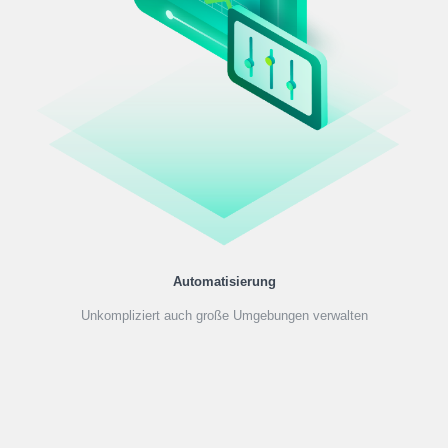
Automatisierung
Unkompliziert auch große Umgebungen verwalten