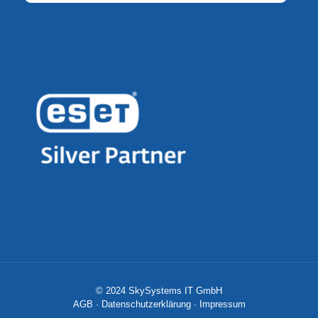
© 2024 SkySystems IT GmbH
AGB
·
Datenschutzerklärung
·
Impressum