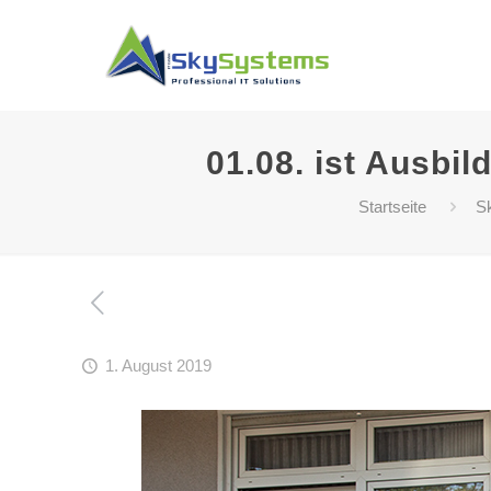
01.08. ist Ausbil
Startseite
S
1. August 2019