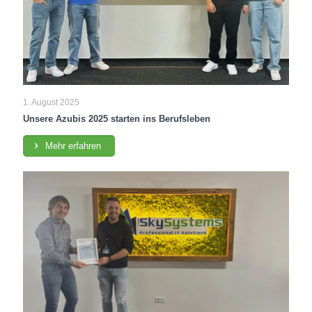
1. August 2025
Unsere Azubis 2025 starten ins Berufsleben
Mehr erfahren