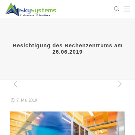
Besichtigung des Rechenzentrums am
26.06.2019
7. Mai 2019