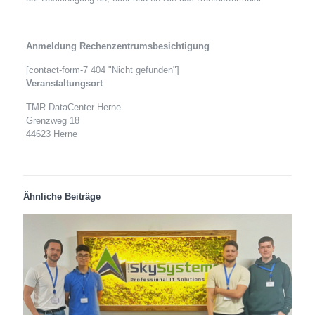
Anmeldung Rechenzentrumsbesichtigung
[contact-form-7 404 "Nicht gefunden"]
Veranstaltungsort
TMR DataCenter Herne
Grenzweg 18
44623 Herne
Ähnliche Beiträge