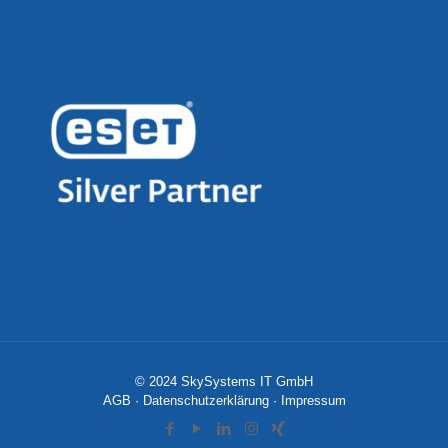
© 2024 SkySystems IT GmbH
AGB
·
Datenschutzerklärung
·
Impressum