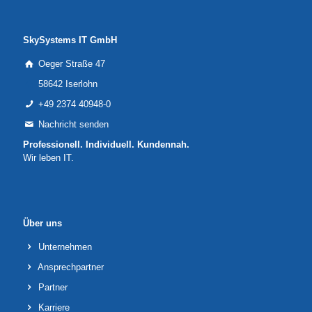
SkySystems IT GmbH
Oeger Straße 47
58642 Iserlohn
+49 2374 40948-0
Nachricht senden
Professionell. Individuell. Kundennah.
Wir leben IT.
Über uns
Unternehmen
Ansprechpartner
Partner
Karriere