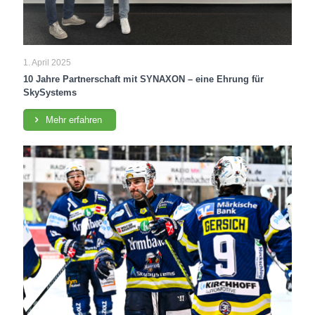
1. April 2025
10 Jahre Partnerschaft mit SYNAXON – eine Ehrung für
SkySystems
Mehr erfahren