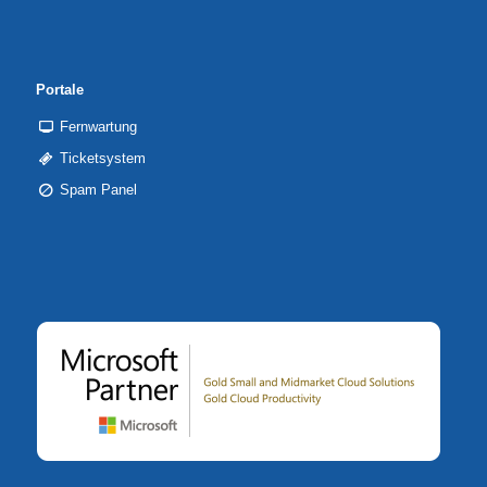
Portale
Fernwartung
Ticketsystem
Spam Panel