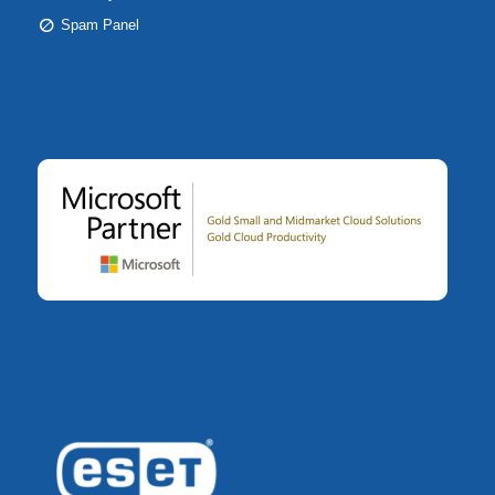
Spam Panel