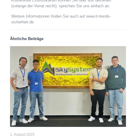
Kostenlose Eintrittskarten können Sie über uns beziehen
(solange der Vorrat reicht), sprechen Sie uns einfach an.
Weitere Informationen finden Sie auch auf www.it-trends-
sicherheit.de
Ähnliche Beiträge
1. August 2025