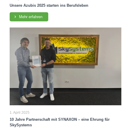
Unsere Azubis 2025 starten ins Berufsleben
Mehr erfahren
1. April 2025
10 Jahre Partnerschaft mit SYNAXON – eine Ehrung für
SkySystems