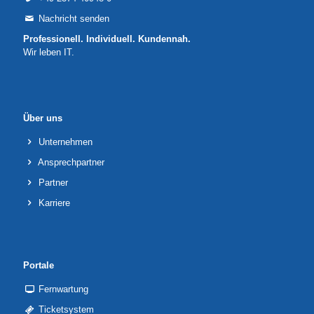
Nachricht senden
Professionell. Individuell. Kundennah.
Wir leben IT.
Über uns
Unternehmen
Ansprechpartner
Partner
Karriere
Portale
Fernwartung
Ticketsystem