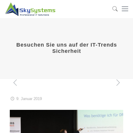
Besuchen Sie uns auf der IT-Trends
Sicherheit
9. Januar 2019