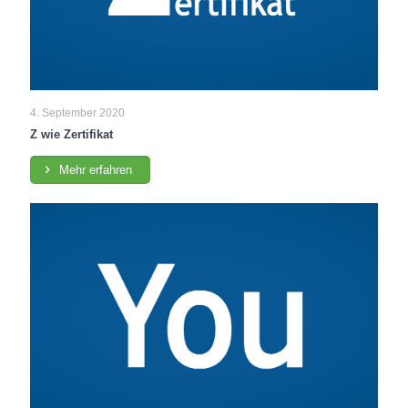
4. September 2020
Z wie Zertifikat
Mehr erfahren