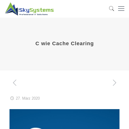
C wie Cache Clearing
27. März 2020