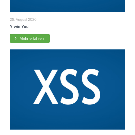
28. August 2020
Y wie You
Mehr erfahren