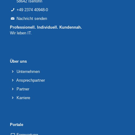
58642 Iserlohn
+49 2374 40948-0
Nachricht senden
Professionell. Individuell. Kundennah.
Wir leben IT.
Über uns
Unternehmen
Ansprechpartner
Partner
Karriere
Portale
Fernwartung