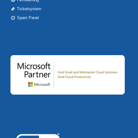
Ticketsystem
Spam Panel