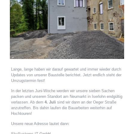
Lange, lange haben wir darauf gewartet und immer wieder durch
Updates von unserer Baustelle berichtet. Jetzt endlich steht der
Umzugstermin fest!
In der letzten Juni-Woche werden wir unsere sieben Sachen
packen und unseren Standort am Neumarkt in Iserlohn endgültig
verlassen. Ab dem
4. Juli
sind wir dann an der Oeger Straße
anzutreffen. Bis dahin laufen die Bauarbeiten weiterhin auf
Hochtouren!
Unsere neue Adresse lautet dann:
SkySystems IT GmbH