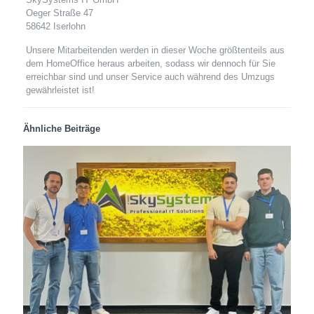
Oeger Straße 47
58642 Iserlohn
Unsere Mitarbeitenden werden in dieser Woche größtenteils aus
dem HomeOffice heraus arbeiten, sodass wir dennoch für Sie
erreichbar sind und unser Service auch während des Umzugs
gewährleistet ist!
Ähnliche Beiträge