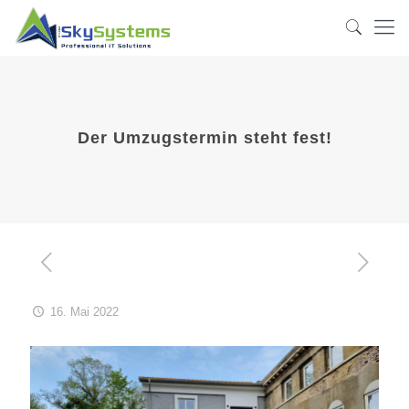
Der Umzugstermin steht fest!
16. Mai 2022