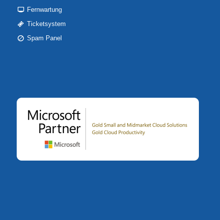
Fernwartung
Ticketsystem
Spam Panel