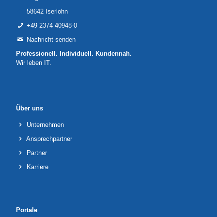
58642 Iserlohn
+49 2374 40948-0
Nachricht senden
Professionell. Individuell. Kundennah.
Wir leben IT.
Über uns
Unternehmen
Ansprechpartner
Partner
Karriere
Portale