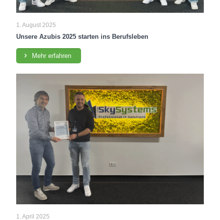
1. August 2025
Unsere Azubis 2025 starten ins Berufsleben
Mehr erfahren
1. April 2025