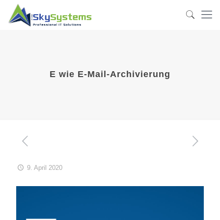
E wie E-Mail-Archivierung
9. April 2020