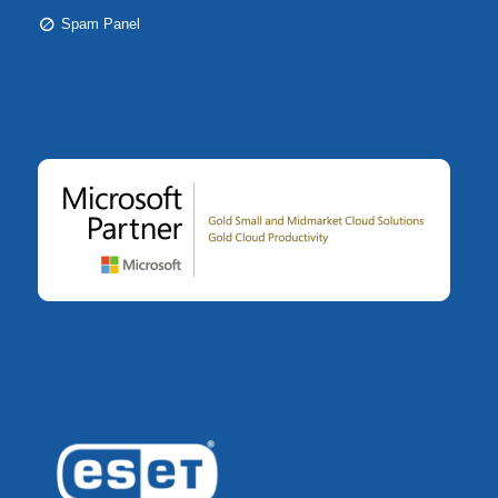
Spam Panel