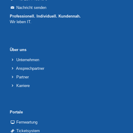
Nachricht senden
Professionell. Individuell. Kundennah.
Wir leben IT.
Über uns
Unternehmen
Ansprechpartner
Partner
Karriere
Portale
Fernwartung
Ticketsystem