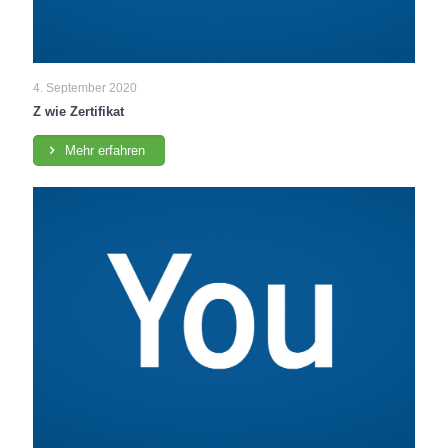
4. September 2020
Z wie Zertifikat
Mehr erfahren