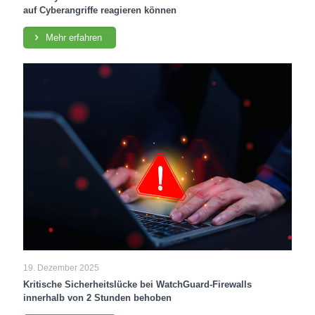
auf Cyberangriffe reagieren können
Mehr erfahren
19. Dezember 2025
Kritische Sicherheitslücke bei WatchGuard-Firewalls
innerhalb von 2 Stunden behoben