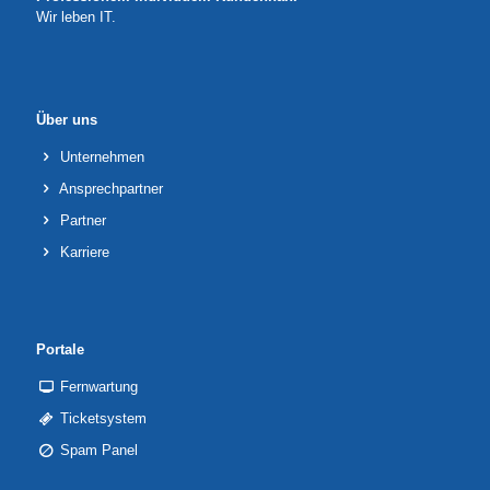
Wir leben IT.
Über uns
Unternehmen
Ansprechpartner
Partner
Karriere
Portale
Fernwartung
Ticketsystem
Spam Panel