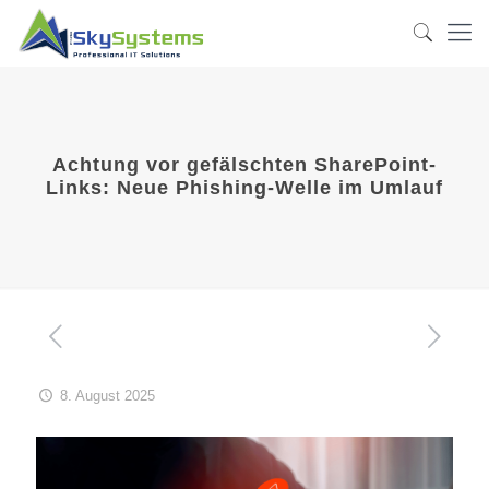
Achtung vor gefälschten SharePoint-
Links: Neue Phishing-Welle im Umlauf
8. August 2025