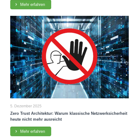
Mehr erfahren
5. Dezember 2025
Zero Trust Architektur: Warum klassische Netzwerksicherheit
heute nicht mehr ausreicht
Mehr erfahren