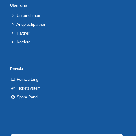
Über uns
Unternehmen
Ansprechpartner
Partner
Karriere
Portale
Fernwartung
Ticketsystem
Spam Panel