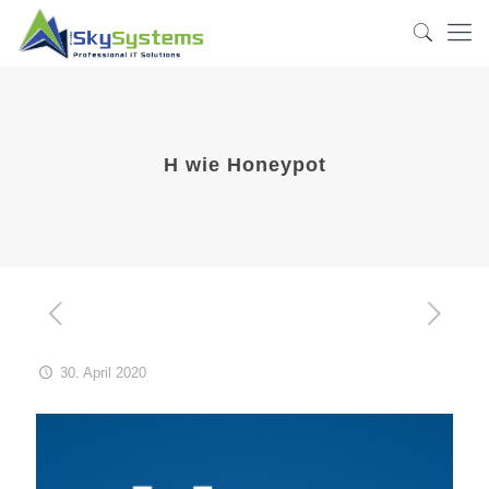
H wie Honeypot
30. April 2020