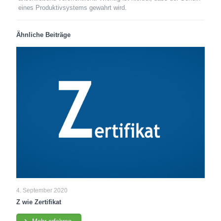
eines Produktivsystems gewahrt wird.
Ähnliche Beiträge
4. September 2020
Z wie Zertifikat