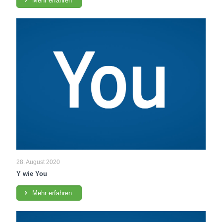
Mehr erfahren
28. August 2020
Y wie You
Mehr erfahren