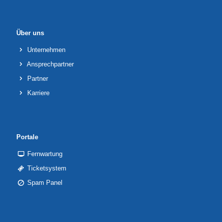
Über uns
Unternehmen
Ansprechpartner
Partner
Karriere
Portale
Fernwartung
Ticketsystem
Spam Panel