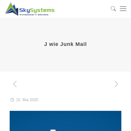
J wie Junk Mail
15. Mai 2020