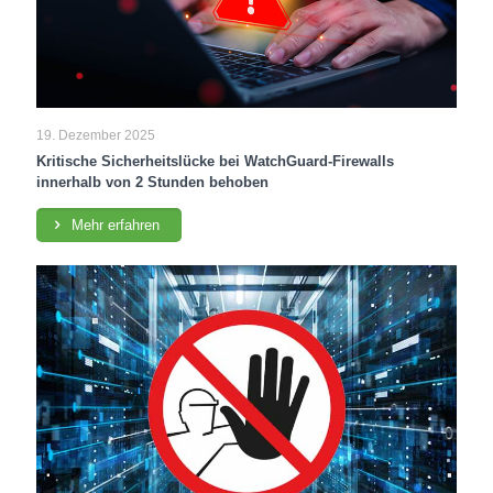
19. Dezember 2025
Kritische Sicherheitslücke bei WatchGuard-Firewalls
innerhalb von 2 Stunden behoben
Mehr erfahren