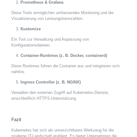
Prometheus & Grafana
Diese Tools ermöglichen umfassendes Monitoring und die
Visualisierung von Leistungskennzahlen.
Kustomize
Ein Tool zur Verwaltung und Anpassung von
Konfigurationsdateien.
Container-Runtimes (z. B. Docker, containerd)
Diese Runtimes führen die Container aus und integrieren sich
nahtlos.
Ingress Controller (z. B. NGINX)
Verwalten den externen Zugriff auf Kubernetes-Dienste,
einschließlich HTTPS-Unterstützung.
Fazit
Kubernetes hat sich als unverzichtbares Werkzeug für die
moderne IT-Landschaft etabliert. Es bietet Unternehmen die