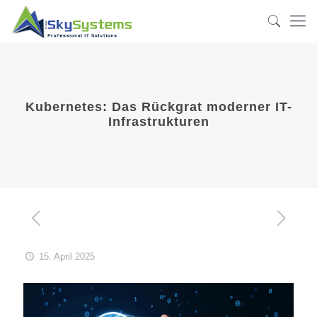
Kubernetes: Das Rückgrat moderner IT-
Infrastrukturen
15. April 2025