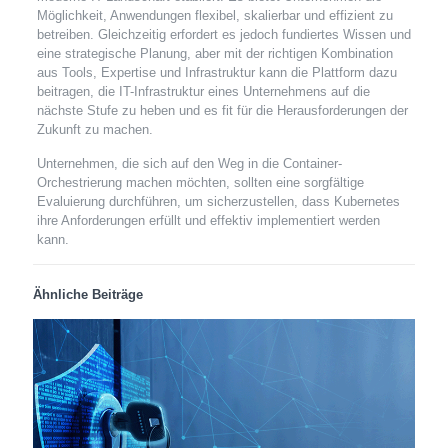
Möglichkeit, Anwendungen flexibel, skalierbar und effizient zu
betreiben. Gleichzeitig erfordert es jedoch fundiertes Wissen und
eine strategische Planung, aber mit der richtigen Kombination
aus Tools, Expertise und Infrastruktur kann die Plattform dazu
beitragen, die IT-Infrastruktur eines Unternehmens auf die
nächste Stufe zu heben und es fit für die Herausforderungen der
Zukunft zu machen.
Unternehmen, die sich auf den Weg in die Container-
Orchestrierung machen möchten, sollten eine sorgfältige
Evaluierung durchführen, um sicherzustellen, dass Kubernetes
ihre Anforderungen erfüllt und effektiv implementiert werden
kann.
Ähnliche Beiträge