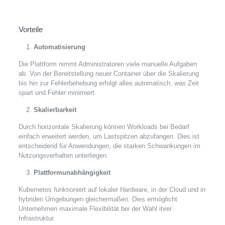
Vorteile
Automatisierung
Die Plattform nimmt Administratoren viele manuelle Aufgaben
ab. Von der Bereitstellung neuer Container über die Skalierung
bis hin zur Fehlerbehebung erfolgt alles automatisch, was Zeit
spart und Fehler minimiert.
Skalierbarkeit
Durch horizontale Skalierung können Workloads bei Bedarf
einfach erweitert werden, um Lastspitzen abzufangen. Dies ist
entscheidend für Anwendungen, die starken Schwankungen im
Nutzungsverhalten unterliegen.
Plattformunabhängigkeit
Kubernetes funktioniert auf lokaler Hardware, in der Cloud und in
hybriden Umgebungen gleichermaßen. Dies ermöglicht
Unternehmen maximale Flexibilität bei der Wahl ihrer
Infrastruktur.