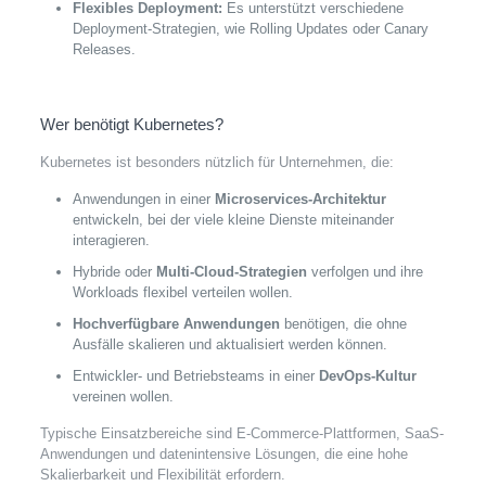
Flexibles Deployment:
Es unterstützt verschiedene
Deployment-Strategien, wie Rolling Updates oder Canary
Releases.
Wer benötigt Kubernetes?
Kubernetes ist besonders nützlich für Unternehmen, die:
Anwendungen in einer
Microservices-Architektur
entwickeln, bei der viele kleine Dienste miteinander
interagieren.
Hybride oder
Multi-Cloud-Strategien
verfolgen und ihre
Workloads flexibel verteilen wollen.
Hochverfügbare Anwendungen
benötigen, die ohne
Ausfälle skalieren und aktualisiert werden können.
Entwickler- und Betriebsteams in einer
DevOps-Kultur
vereinen wollen.
Typische Einsatzbereiche sind E-Commerce-Plattformen, SaaS-
Anwendungen und datenintensive Lösungen, die eine hohe
Skalierbarkeit und Flexibilität erfordern.