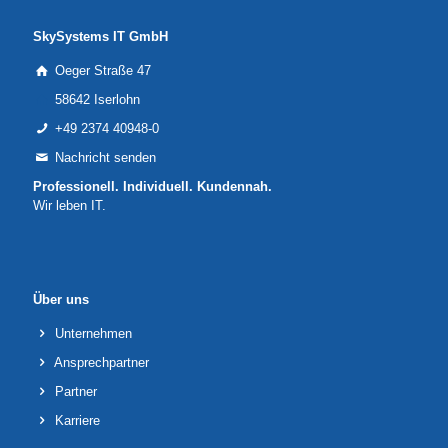
SkySystems IT GmbH
Oeger Straße 47
58642 Iserlohn
+49 2374 40948-0
Nachricht senden
Professionell. Individuell. Kundennah.
Wir leben IT.
Über uns
Unternehmen
Ansprechpartner
Partner
Karriere