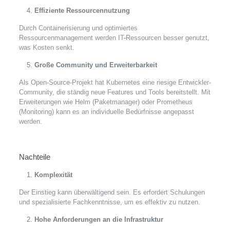
Effiziente Ressourcennutzung
Durch Containerisierung und optimiertes
Ressourcenmanagement werden IT-Ressourcen besser genutzt,
was Kosten senkt.
Große Community und Erweiterbarkeit
Als Open-Source-Projekt hat Kubernetes eine riesige Entwickler-
Community, die ständig neue Features und Tools bereitstellt. Mit
Erweiterungen wie Helm (Paketmanager) oder Prometheus
(Monitoring) kann es an individuelle Bedürfnisse angepasst
werden.
Nachteile
Komplexität
Der Einstieg kann überwältigend sein. Es erfordert Schulungen
und spezialisierte Fachkenntnisse, um es effektiv zu nutzen.
Hohe Anforderungen an die Infrastruktur