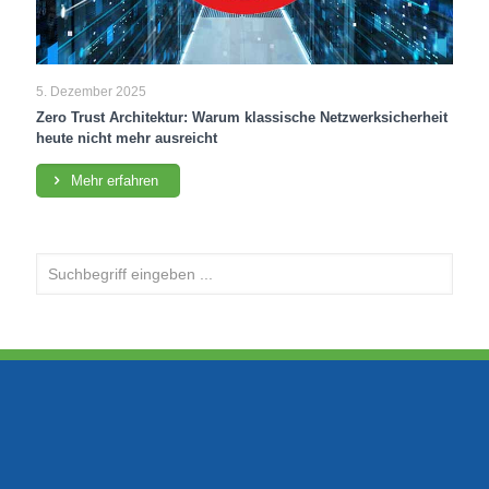
5. Dezember 2025
Zero Trust Architektur: Warum klassische Netzwerksicherheit
heute nicht mehr ausreicht
Mehr erfahren