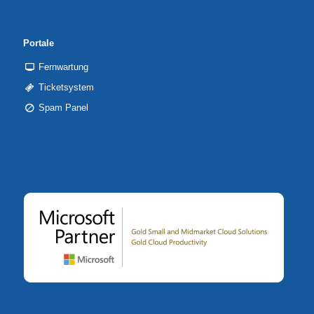
Portale
Fernwartung
Ticketsystem
Spam Panel