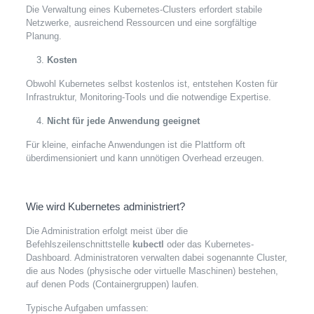
Die Verwaltung eines Kubernetes-Clusters erfordert stabile
Netzwerke, ausreichend Ressourcen und eine sorgfältige
Planung.
Kosten
Obwohl Kubernetes selbst kostenlos ist, entstehen Kosten für
Infrastruktur, Monitoring-Tools und die notwendige Expertise.
Nicht für jede Anwendung geeignet
Für kleine, einfache Anwendungen ist die Plattform oft
überdimensioniert und kann unnötigen Overhead erzeugen.
Wie wird Kubernetes administriert?
Die Administration erfolgt meist über die
Befehlszeilenschnittstelle
kubectl
oder das Kubernetes-
Dashboard. Administratoren verwalten dabei sogenannte Cluster,
die aus Nodes (physische oder virtuelle Maschinen) bestehen,
auf denen Pods (Containergruppen) laufen.
Typische Aufgaben umfassen: