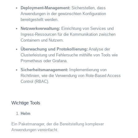
Deployment-Management:
Sicherstellen, dass
Anwendungen in der gewünschten Konfiguration
bereitgestellt werden.
Netzwerkverwaltung:
Einrichtung von Services und
Ingress-Ressourcen für die Kommunikation zwischen
Containern und Nutzern.
Überwachung und Protokollierung:
Analyse der
Clusterleistung und Fehlersuche mithilfe von Tools wie
Prometheus oder Grafana.
Sicherheitsmanagement:
Implementierung von
Richtlinien, wie die Verwendung von Role-Based Access
Control (RBAC).
Wichtige Tools
Helm
Ein Paketmanager, der die Bereitstellung komplexer
Anwendungen vereinfacht.