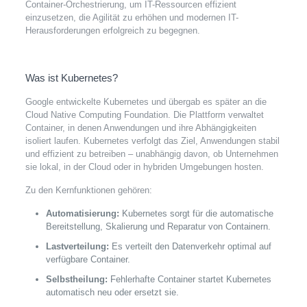
Container-Orchestrierung, um IT-Ressourcen effizient
einzusetzen, die Agilität zu erhöhen und modernen IT-
Herausforderungen erfolgreich zu begegnen.
Was ist Kubernetes?
Google entwickelte Kubernetes und übergab es später an die
Cloud Native Computing Foundation. Die Plattform verwaltet
Container, in denen Anwendungen und ihre Abhängigkeiten
isoliert laufen. Kubernetes verfolgt das Ziel, Anwendungen stabil
und effizient zu betreiben – unabhängig davon, ob Unternehmen
sie lokal, in der Cloud oder in hybriden Umgebungen hosten.
Zu den Kernfunktionen gehören:
Automatisierung:
Kubernetes sorgt für die automatische
Bereitstellung, Skalierung und Reparatur von Containern.
Lastverteilung:
Es verteilt den Datenverkehr optimal auf
verfügbare Container.
Selbstheilung:
Fehlerhafte Container startet Kubernetes
automatisch neu oder ersetzt sie.