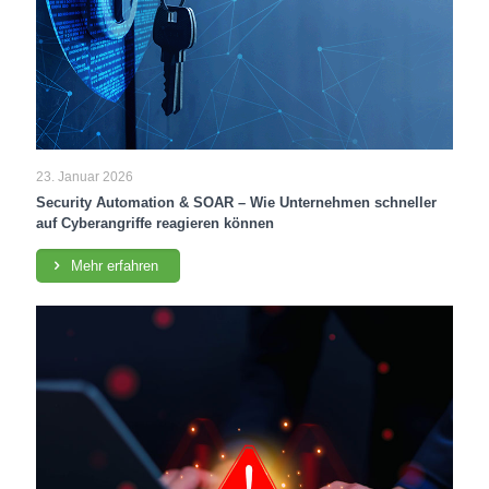
23. Januar 2026
Security Automation & SOAR – Wie Unternehmen schneller
auf Cyberangriffe reagieren können
Mehr erfahren