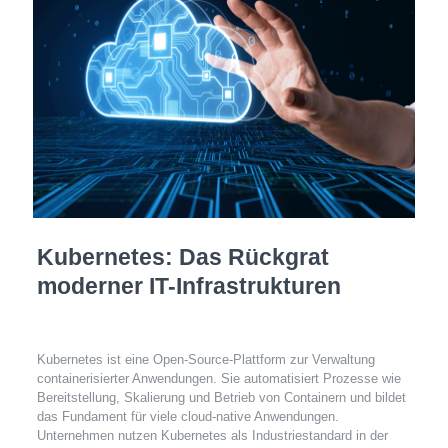
Kubernetes: Das Rückgrat
moderner IT-Infrastrukturen
Kubernetes ist eine Open-Source-Plattform zur Verwaltung
containerisierter Anwendungen. Sie automatisiert Prozesse wie
Bereitstellung, Skalierung und Betrieb von Containern und bildet
das Fundament für viele cloud-native Anwendungen.
Unternehmen nutzen Kubernetes als Industriestandard in der