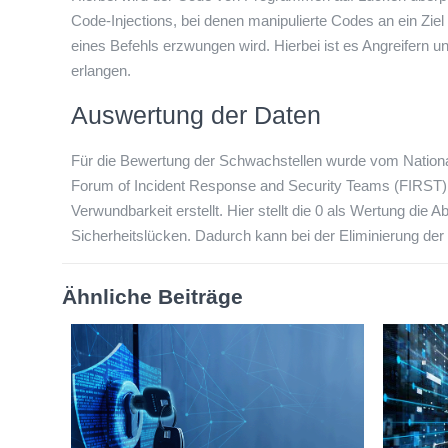
Code-Injections, bei denen manipulierte Codes an ein Zie
eines Befehls erzwungen wird. Hierbei ist es Angreifern 
erlangen.
Auswertung der Daten
Für die Bewertung der Schwachstellen wurde vom Nationa
Forum of Incident Response and Security Teams (FIRST)
Verwundbarkeit erstellt. Hier stellt die 0 als Wertung die
Sicherheitslücken. Dadurch kann bei der Eliminierung der
Ähnliche Beiträge