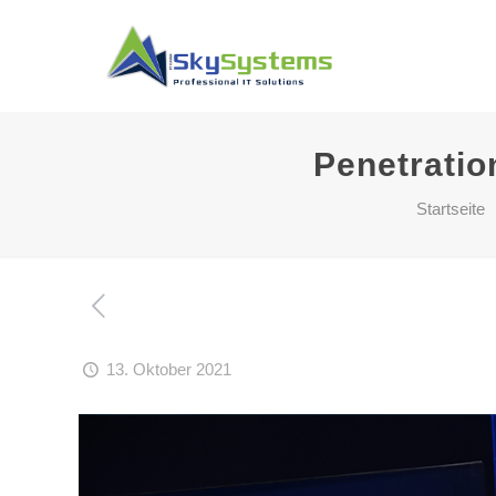
Penetrati
Startseite
13. Oktober 2021