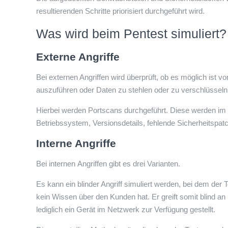
resultierenden Schritte priorisiert durchgeführt wird.
Was wird beim Pentest simuliert?
Externe Angriffe
Bei externen Angriffen wird überprüft, ob es möglich ist
auszuführen oder Daten zu stehlen oder zu verschlüsseln
Hierbei werden Portscans durchgeführt. Diese werden im Id
Betriebssystem, Versionsdetails, fehlende Sicherheitspa
Interne Angriffe
Bei internen Angriffen gibt es drei Varianten.
Es kann ein blinder Angriff simuliert werden, bei dem d
kein Wissen über den Kunden hat. Er greift somit blind a
lediglich ein Gerät im Netzwerk zur Verfügung gestellt.