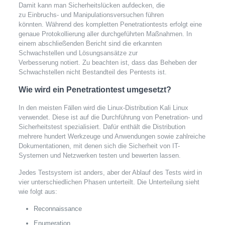
Damit kann man Sicherheitslücken aufdecken, die
zu Einbruchs- und Manipulationsversuchen führen
könnten. Während des kompletten Penetrationtests erfolgt eine
genaue Protokollierung aller durchgeführten Maßnahmen. In
einem abschließenden Bericht sind die erkannten
Schwachstellen und Lösungsansätze zur
Verbesserung notiert. Zu beachten ist, dass das Beheben der
Schwachstellen nicht Bestandteil des Pentests ist.
Wie wird ein Penetrationtest umgesetzt?
In den meisten Fällen wird die Linux-Distribution Kali Linux
verwendet. Diese ist auf die Durchführung von Penetration- und
Sicherheitstest spezialisiert. Dafür enthält die Distribution
mehrere hundert Werkzeuge und Anwendungen sowie zahlreiche
Dokumentationen, mit denen sich die Sicherheit von IT-
Systemen und Netzwerken testen und bewerten lassen.
Jedes Testsystem ist anders, aber der Ablauf des Tests wird in
vier unterschiedlichen Phasen unterteilt. Die Unterteilung sieht
wie folgt aus:
Reconnaissance
Enumeration