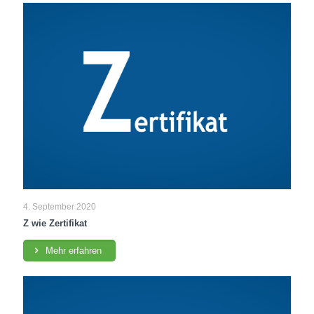
4. September 2020
Z wie Zertifikat
Mehr erfahren