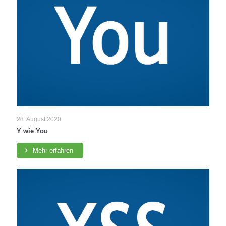
28. August 2020
Y wie You
Mehr erfahren