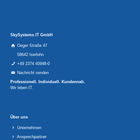
SkySystems IT GmbH
Oeger Straße 47
58642 Iserlohn
+49 2374 40948-0
Nachricht senden
Professionell. Individuell. Kundennah.
Wir leben IT.
Über uns
Unternehmen
Ansprechpartner