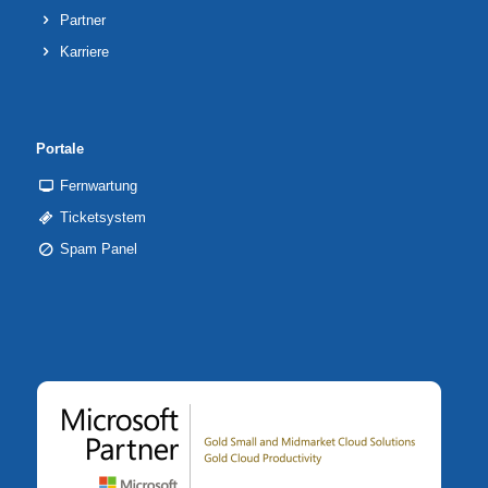
Partner
Karriere
Portale
Fernwartung
Ticketsystem
Spam Panel