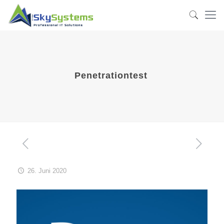
Penetrationtest
26. Juni 2020