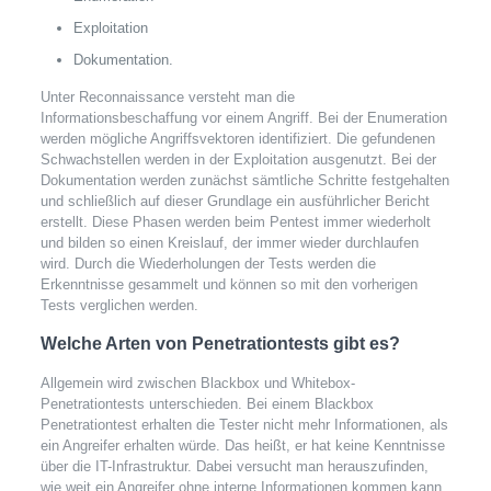
Exploitation
Dokumentation.
Unter Reconnaissance versteht man die
Informationsbeschaffung vor einem Angriff. Bei der Enumeration
werden mögliche Angriffsvektoren identifiziert. Die gefundenen
Schwachstellen werden in der Exploitation ausgenutzt. Bei der
Dokumentation werden zunächst sämtliche Schritte festgehalten
und schließlich auf dieser Grundlage ein ausführlicher Bericht
erstellt. Diese Phasen werden beim Pentest immer wiederholt
und bilden so einen Kreislauf, der immer wieder durchlaufen
wird. Durch die Wiederholungen der Tests werden die
Erkenntnisse gesammelt und können so mit den vorherigen
Tests verglichen werden.
Welche Arten von Penetrationtests gibt es?
Allgemein wird zwischen Blackbox und Whitebox-
Penetrationtests unterschieden. Bei einem Blackbox
Penetrationtest erhalten die Tester nicht mehr Informationen, als
ein Angreifer erhalten würde. Das heißt, er hat keine Kenntnisse
über die IT-Infrastruktur. Dabei versucht man herauszufinden,
wie weit ein Angreifer ohne interne Informationen kommen kann.