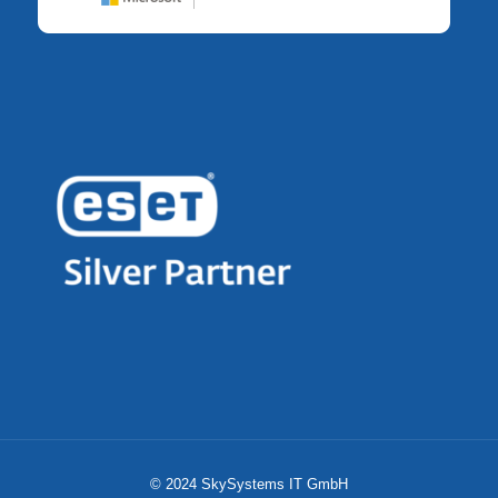
© 2024 SkySystems IT GmbH