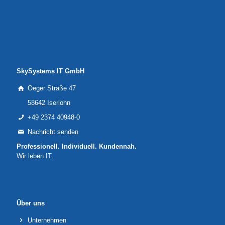
SkySystems IT GmbH
Oeger Straße 47
58642 Iserlohn
+49 2374 40948-0
Nachricht senden
Professionell. Individuell. Kundennah.
Wir leben IT.
Über uns
Unternehmen