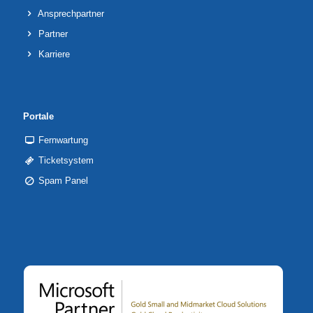
Ansprechpartner
Partner
Karriere
Portale
Fernwartung
Ticketsystem
Spam Panel