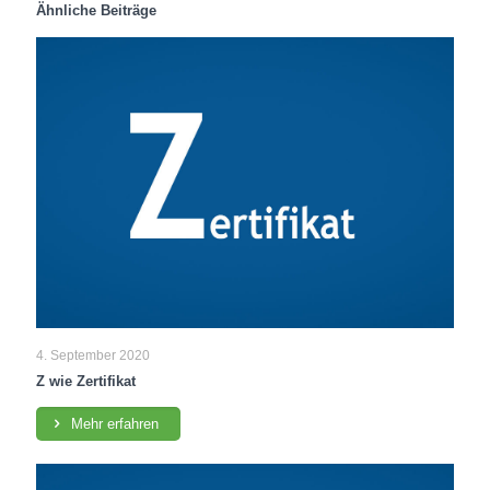
Ähnliche Beiträge
4. September 2020
Z wie Zertifikat
Mehr erfahren