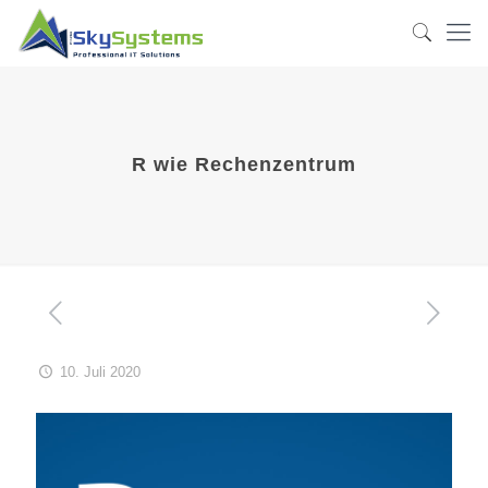
R wie Rechenzentrum
10. Juli 2020