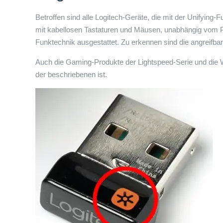
Betroffen sind alle Logitech-Geräte, die mit der Unifyin
mit kabellosen Tastaturen und Mäusen, unabhängig vom Pr
Funktechnik ausgestattet. Zu erkennen sind die angreif
Auch die Gaming-Produkte der Lightspeed-Serie und die Wi
der beschriebenen ist.