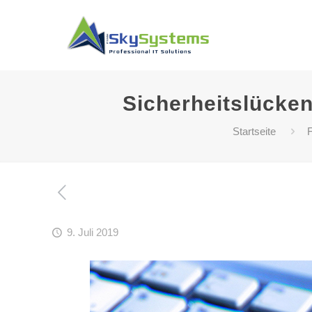
Sicherheitslücken
Startseite
F
9. Juli 2019