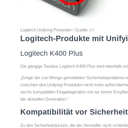
Logitech Unifying Presenter / Quelle: c’t
Logitech-Produkte mit Unify
Logitech K400 Plus
Die gängige Tastatur Logitech K400 Plus wird ebenfalls mit
„Einige der von Mengs gemeldeten Sicherheitsprobleme wi
zwischen den Unifying-Produkten nicht mehr aufrechterha
sechs kompatiblen Eingabegeräten mit nur einem Empfäng
der aktuellen Generation.“
Kompatibilität vor Sicherheit
Zu den Sicherheitslücken, die der Hersteller nicht schlie