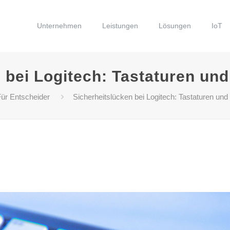
Unternehmen
Leistungen
Lösungen
IoT
 bei Logitech: Tastaturen un
ür Entscheider
Sicherheitslücken bei Logitech: Tastaturen un