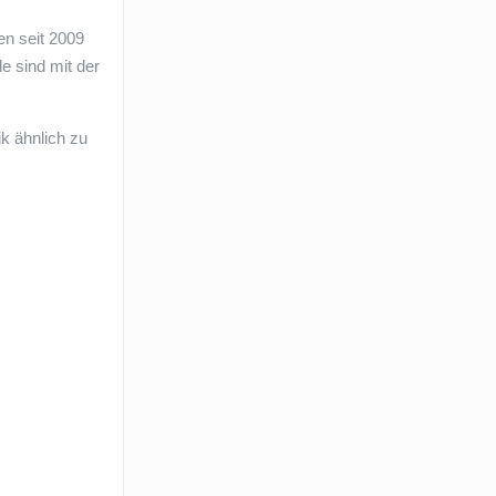
en seit 2009
e sind mit der
k ähnlich zu