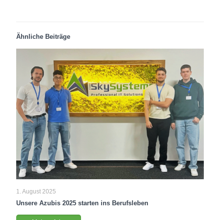
Ähnliche Beiträge
1. August 2025
Unsere Azubis 2025 starten ins Berufsleben