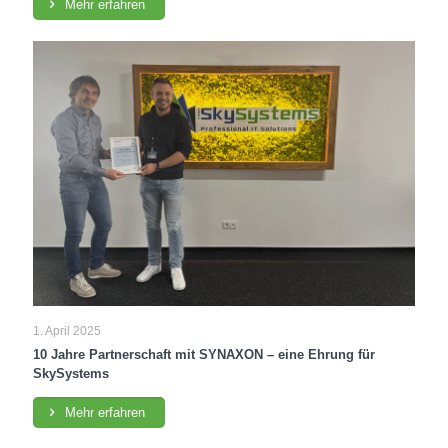
Mehr erfahren
1. April 2025
10 Jahre Partnerschaft mit SYNAXON – eine Ehrung für
SkySystems
Mehr erfahren