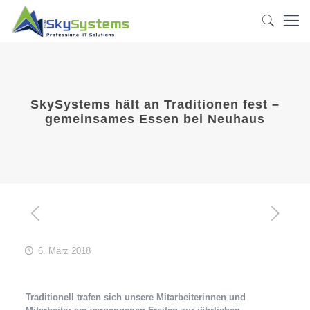
SkySystems hält an Traditionen fest –
gemeinsames Essen bei Neuhaus
6. März 2018
Traditionell trafen sich unsere Mitarbeiterinnen und