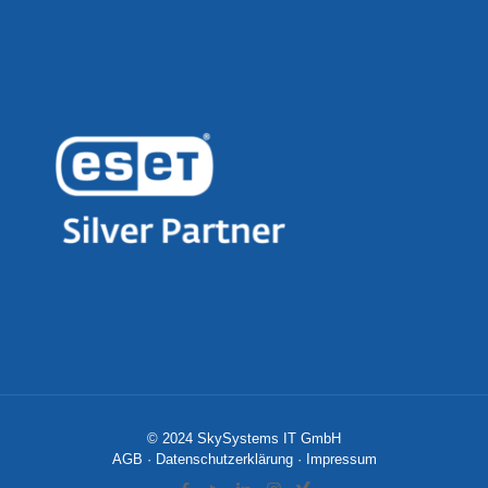
© 2024 SkySystems IT GmbH
AGB
·
Datenschutzerklärung
·
Impressum