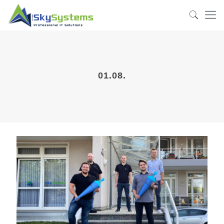
01.08.