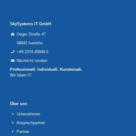
SkySystems IT GmbH
Oeger Straße 47
58642 Iserlohn
+49 2374 40948-0
Nachricht senden
Professionell. Individuell. Kundennah.
Wir leben IT.
Über uns
Unternehmen
Ansprechpartner
Partner