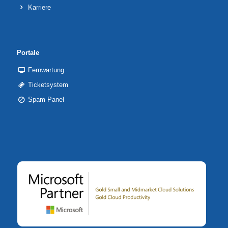
Karriere
Portale
Fernwartung
Ticketsystem
Spam Panel