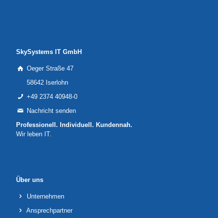
SkySystems IT GmbH
Oeger Straße 47
58642 Iserlohn
+49 2374 40948-0
Nachricht senden
Professionell. Individuell. Kundennah.
Wir leben IT.
Über uns
Unternehmen
Ansprechpartner