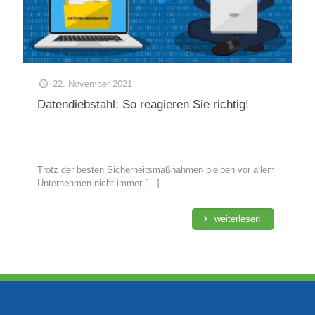
22. November 2021
Datendiebstahl: So reagieren Sie richtig!
Trotz der besten Sicherheitsmaßnahmen bleiben vor allem
Unternehmen nicht immer
[…]
weiterlesen