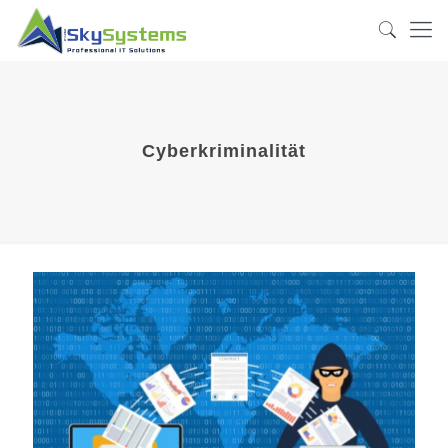
Cyberkriminalität