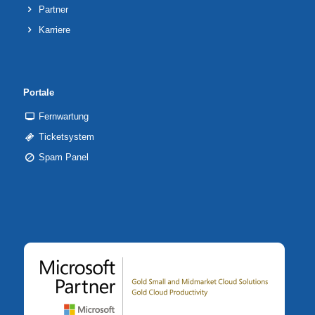
Partner
Karriere
Portale
Fernwartung
Ticketsystem
Spam Panel