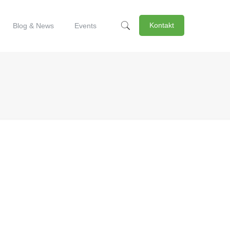
Kontakt
Blog & News
Events