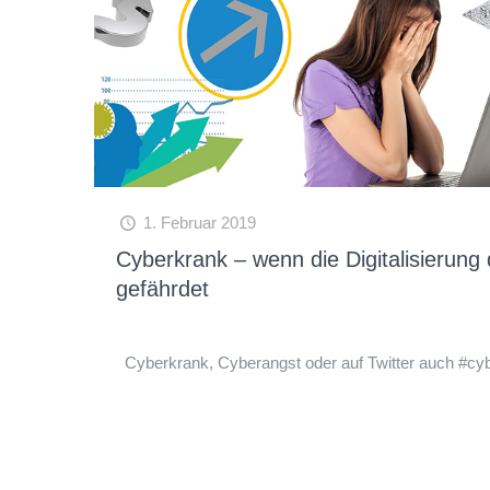
1. Februar 2019
Cyberkrank – wenn die Digitalisierung
gefährdet
Cyberkrank, Cyberangst oder auf Twitter auch #cyb