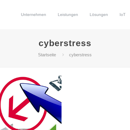
Unternehmen
Leistungen
Lösungen
IoT
cyberstress
Startseite
cyberstress