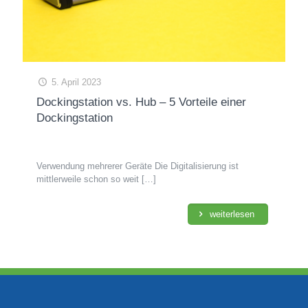
5. April 2023
Dockingstation vs. Hub – 5 Vorteile einer
Dockingstation
Verwendung mehrerer Geräte Die Digitalisierung ist
mittlerweile schon so weit
[…]
weiterlesen