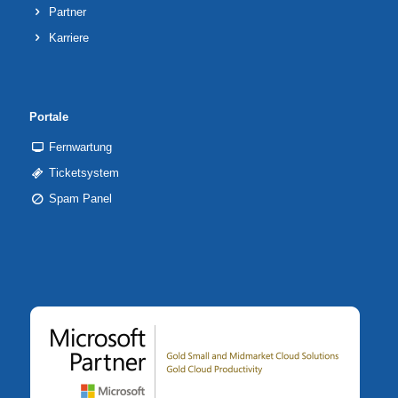
Partner
Karriere
Portale
Fernwartung
Ticketsystem
Spam Panel