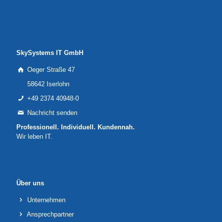
SkySystems IT GmbH
Oeger Straße 47
58642 Iserlohn
+49 2374 40948-0
Nachricht senden
Professionell. Individuell. Kundennah.
Wir leben IT.
Über uns
Unternehmen
Ansprechpartner