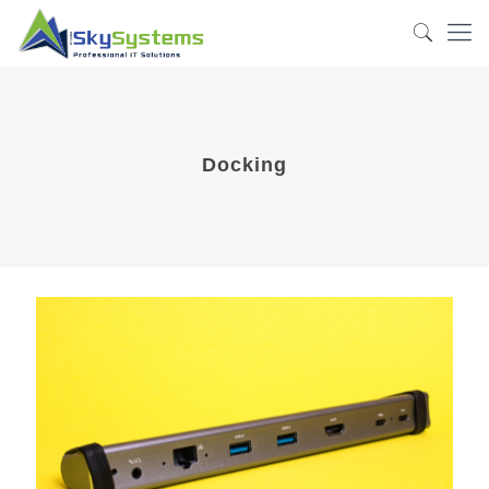
Docking