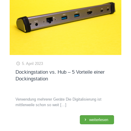
5. April 2023
Dockingstation vs. Hub – 5 Vorteile einer
Dockingstation
Verwendung mehrerer Geräte Die Digitalisierung ist
mittlerweile schon so weit
[…]
weiterlesen