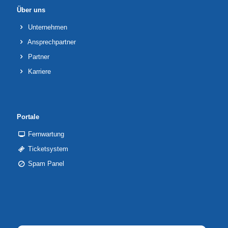
Über uns
Unternehmen
Ansprechpartner
Partner
Karriere
Portale
Fernwartung
Ticketsystem
Spam Panel