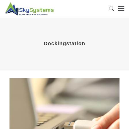
Dockingstation