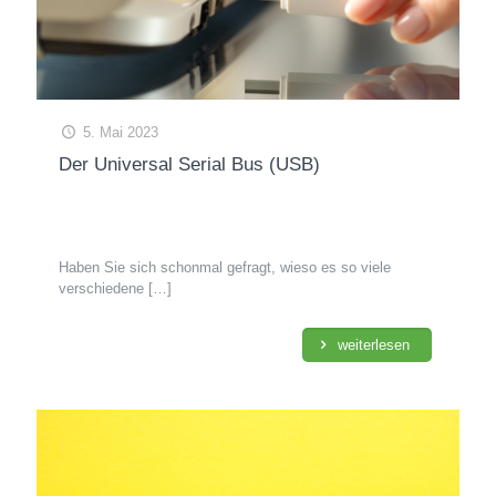
5. Mai 2023
Der Universal Serial Bus (USB)
Haben Sie sich schonmal gefragt, wieso es so viele
verschiedene
[…]
weiterlesen