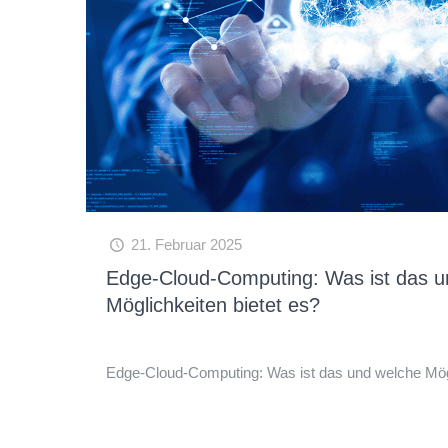
21. Februar 2025
Edge-Cloud-Computing: Was ist das u
Möglichkeiten bietet es?
Edge-Cloud-Computing: Was ist das und welche Mög