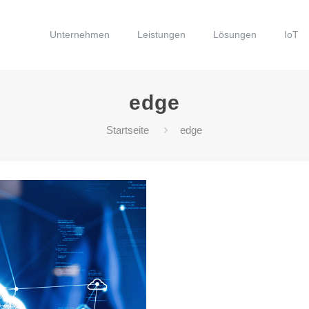
Unternehmen
Leistungen
Lösungen
IoT
edge
Startseite
edge