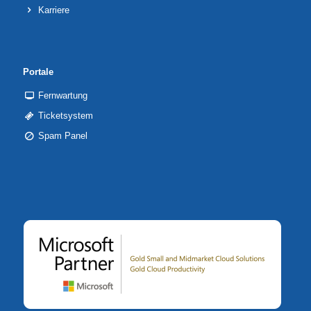
Karriere
Portale
Fernwartung
Ticketsystem
Spam Panel