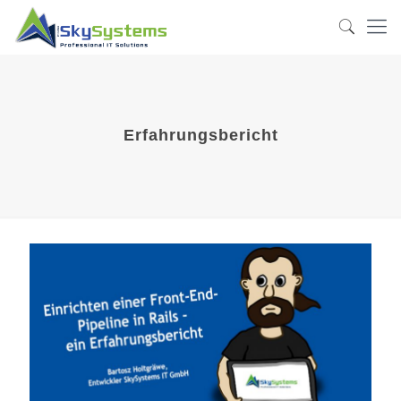
Erfahrungsbericht