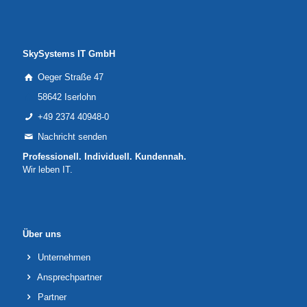
SkySystems IT GmbH
Oeger Straße 47
58642 Iserlohn
+49 2374 40948-0
Nachricht senden
Professionell. Individuell. Kundennah.
Wir leben IT.
Über uns
Unternehmen
Ansprechpartner
Partner