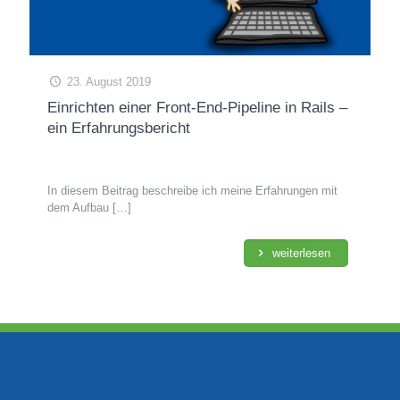
23. August 2019
Einrichten einer Front-End-Pipeline in Rails –
ein Erfahrungsbericht
In diesem Beitrag beschreibe ich meine Erfahrungen mit
dem Aufbau
[…]
weiterlesen