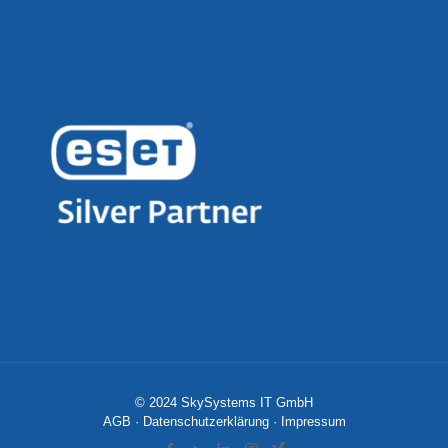
© 2024 SkySystems IT GmbH
AGB
·
Datenschutzerklärung
·
Impressum