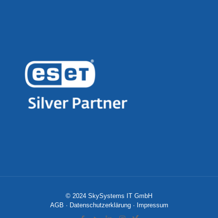
© 2024 SkySystems IT GmbH
AGB
·
Datenschutzerklärung
·
Impressum