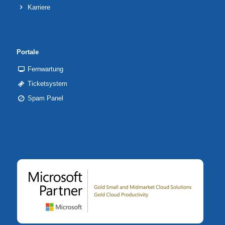
Karriere
Portale
Fernwartung
Ticketsystem
Spam Panel