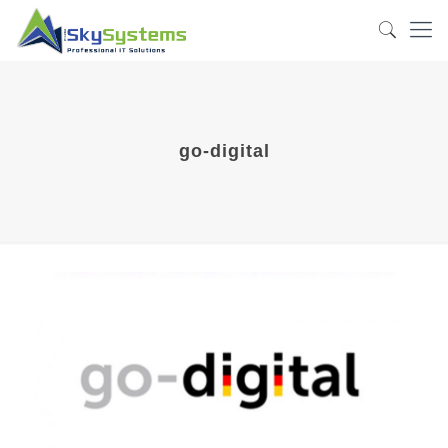
go-digital