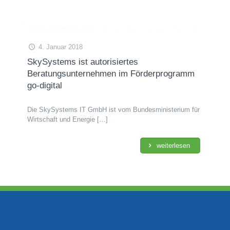
4. Januar 2018
SkySystems ist autorisiertes
Beratungsunternehmen im Förderprogramm
go-digital
Die SkySystems IT GmbH ist vom Bundesministerium für
Wirtschaft und Energie
[…]
weiterlesen