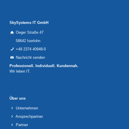
SkySystems IT GmbH
Oeger Straße 47
58642 Iserlohn
+49 2374 40948-0
Nachricht senden
Professionell. Individuell. Kundennah.
Wir leben IT.
Über uns
Unternehmen
Ansprechpartner
Partner