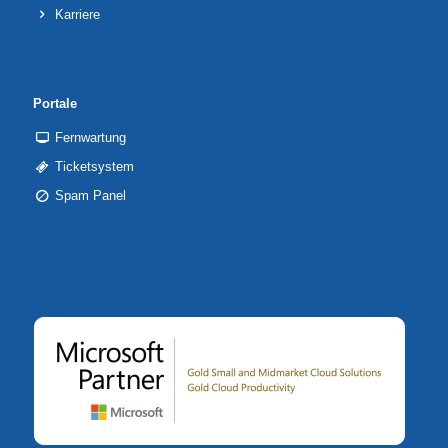
Karriere
Portale
Fernwartung
Ticketsystem
Spam Panel