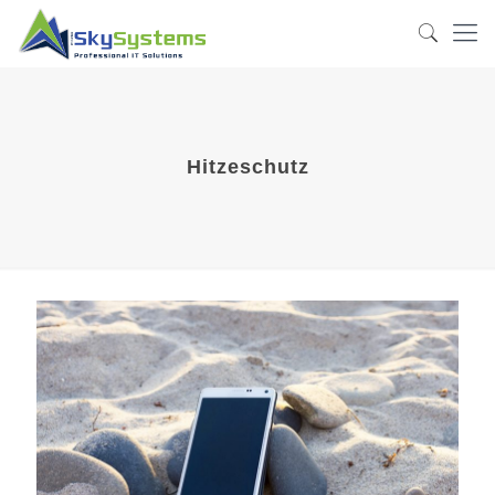
Hitzeschutz