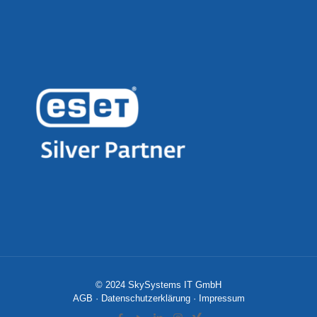
© 2024 SkySystems IT GmbH
AGB
·
Datenschutzerklärung
·
Impressum