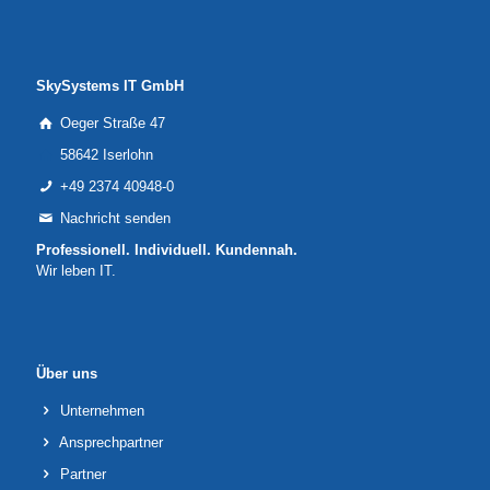
SkySystems IT GmbH
Oeger Straße 47
58642 Iserlohn
+49 2374 40948-0
Nachricht senden
Professionell. Individuell. Kundennah.
Wir leben IT.
Über uns
Unternehmen
Ansprechpartner
Partner