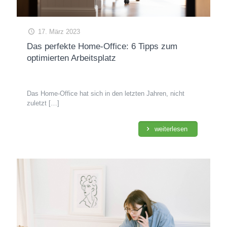
17. März 2023
Das perfekte Home-Office: 6 Tipps zum
optimierten Arbeitsplatz
Das Home-Office hat sich in den letzten Jahren, nicht
zuletzt
[…]
weiterlesen