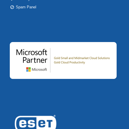
Spam Panel