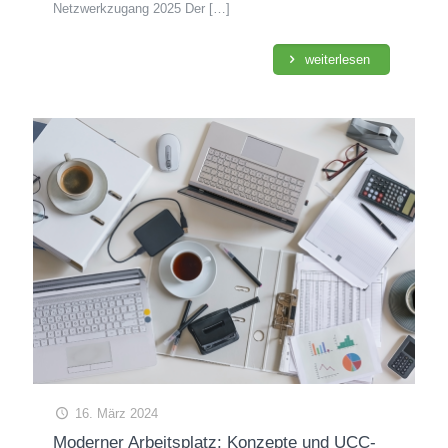
Netzwerkzugang 2025 Der
[…]
weiterlesen
16. März 2024
Moderner Arbeitsplatz: Konzepte und UCC-