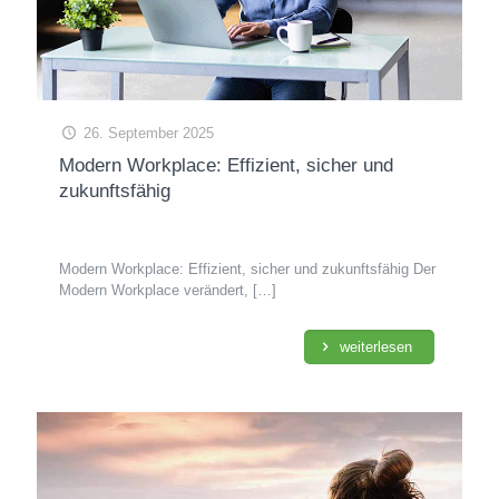
26. September 2025
Modern Workplace: Effizient, sicher und
zukunftsfähig
Modern Workplace: Effizient, sicher und zukunftsfähig Der
Modern Workplace verändert,
[…]
weiterlesen