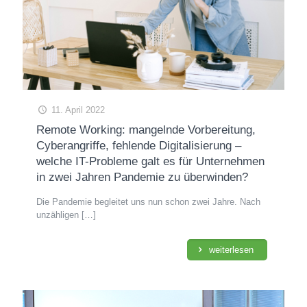
11. April 2022
Remote Working: mangelnde Vorbereitung,
Cyberangriffe, fehlende Digitalisierung –
welche IT-Probleme galt es für Unternehmen
in zwei Jahren Pandemie zu überwinden?
Die Pandemie begleitet uns nun schon zwei Jahre. Nach
unzähligen
[…]
weiterlesen