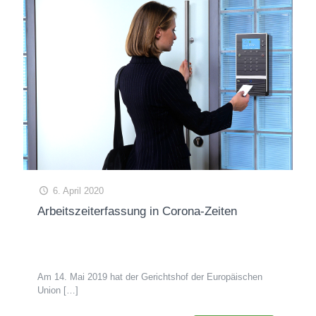
6. April 2020
Arbeitszeiterfassung in Corona-Zeiten
Am 14. Mai 2019 hat der Gerichtshof der Europäischen
Union
[…]