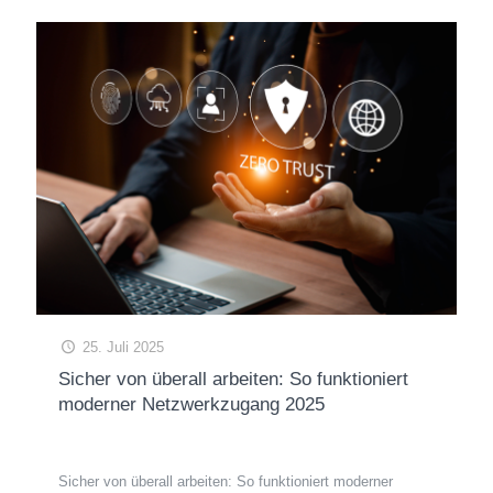
25. Juli 2025
Sicher von überall arbeiten: So funktioniert
moderner Netzwerkzugang 2025
Sicher von überall arbeiten: So funktioniert moderner