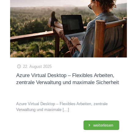
22. August 2025
Azure Virtual Desktop – Flexibles Arbeiten,
zentrale Verwaltung und maximale Sicherheit
Azure Virtual Desktop – Flexibles Arbeiten, zentrale
Verwaltung und maximale
[…]
weiterlesen