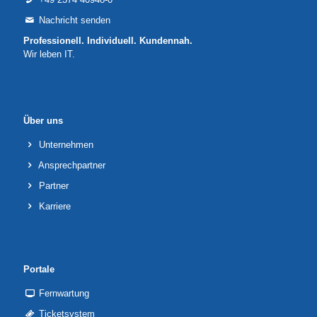
Nachricht senden
Professionell. Individuell. Kundennah.
Wir leben IT.
Über uns
Unternehmen
Ansprechpartner
Partner
Karriere
Portale
Fernwartung
Ticketsystem