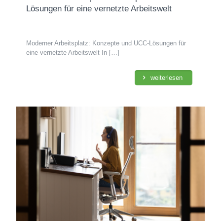
Lösungen für eine vernetzte Arbeitswelt
Moderner Arbeitsplatz: Konzepte und UCC-Lösungen für
eine vernetzte Arbeitswelt In
[…]
weiterlesen