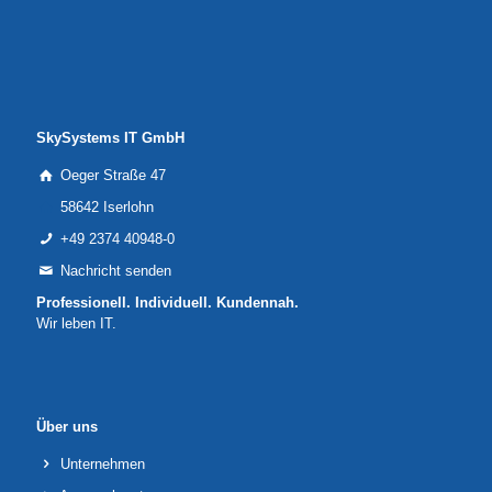
SkySystems IT GmbH
Oeger Straße 47
58642 Iserlohn
+49 2374 40948-0
Nachricht senden
Professionell. Individuell. Kundennah.
Wir leben IT.
Über uns
Unternehmen