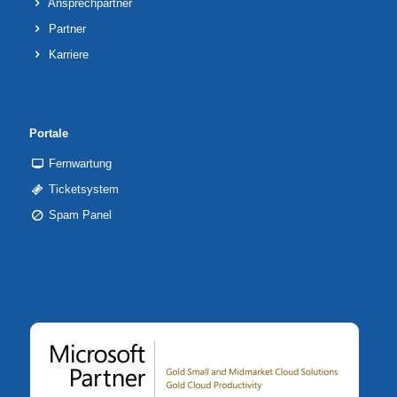
Ansprechpartner
Partner
Karriere
Portale
Fernwartung
Ticketsystem
Spam Panel