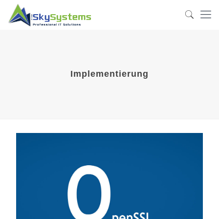
Implementierung