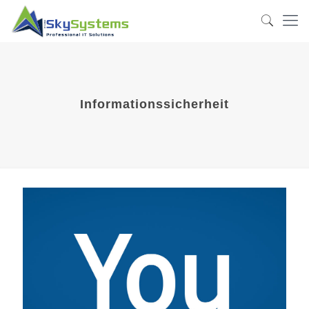
Informationssicherheit