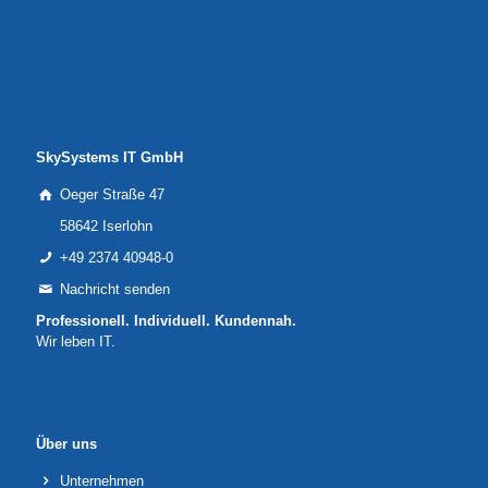
SkySystems IT GmbH
Oeger Straße 47
58642 Iserlohn
+49 2374 40948-0
Nachricht senden
Professionell. Individuell. Kundennah.
Wir leben IT.
Über uns
Unternehmen