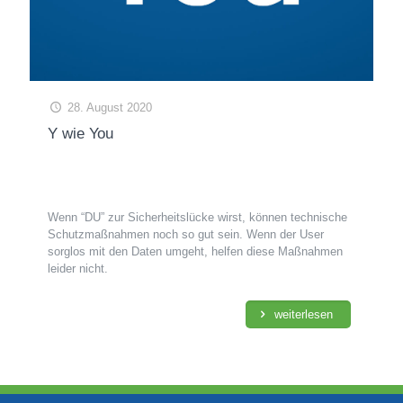
28. August 2020
Y wie You
Wenn “DU” zur Sicherheitslücke wirst, können technische
Schutzmaßnahmen noch so gut sein. Wenn der User
sorglos mit den Daten umgeht, helfen diese Maßnahmen
leider nicht.
weiterlesen