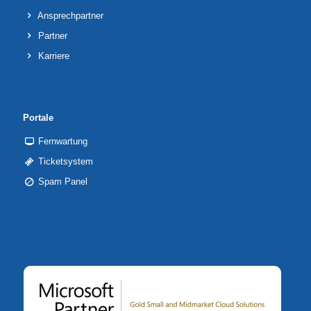
Ansprechpartner
Partner
Karriere
Portale
Fernwartung
Ticketsystem
Spam Panel