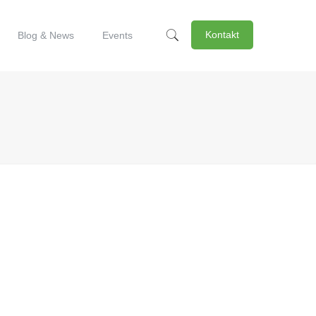
Kontakt
Blog & News
Events