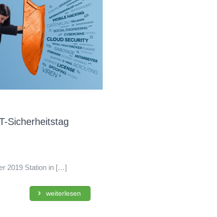
-Sicherheitstag
 2019 Station in
[…]
weiterlesen