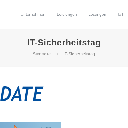
Unternehmen
Leistungen
Lösungen
IoT
IT-Sicherheitstag
Startseite
IT-Sicherheitstag