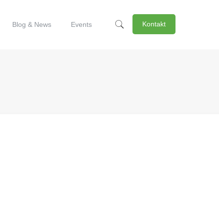
Kontakt
Blog & News
Events