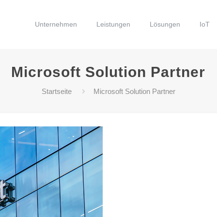
Unternehmen
Leistungen
Lösungen
IoT
Microsoft Solution Partner
Startseite
Microsoft Solution Partner