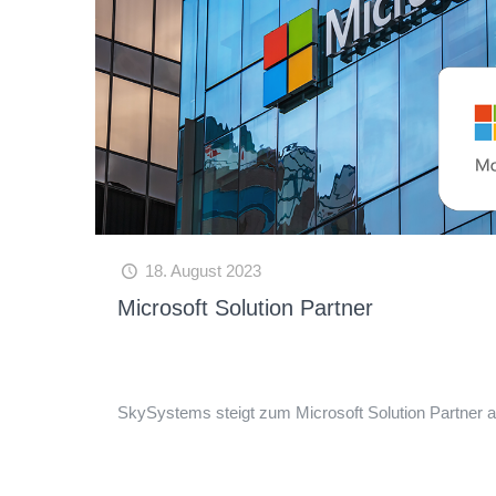
18. August 2023
Microsoft Solution Partner
SkySystems steigt zum Microsoft Solution Partner a