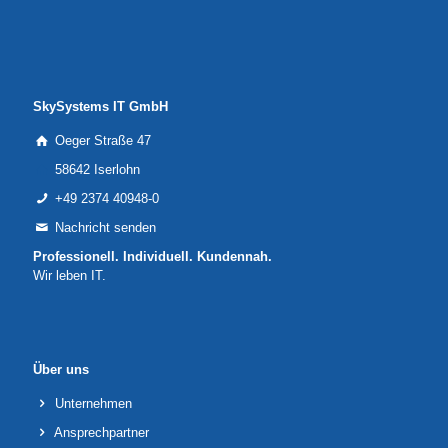
SkySystems IT GmbH
Oeger Straße 47
58642 Iserlohn
+49 2374 40948-0
Nachricht senden
Professionell. Individuell. Kundennah.
Wir leben IT.
Über uns
Unternehmen
Ansprechpartner