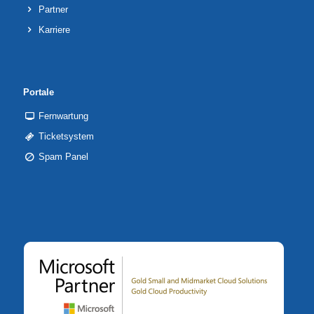
Partner
Karriere
Portale
Fernwartung
Ticketsystem
Spam Panel