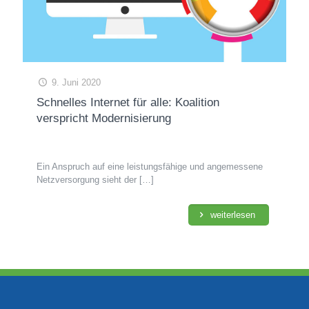
9. Juni 2020
Schnelles Internet für alle: Koalition
verspricht Modernisierung
Ein Anspruch auf eine leistungsfähige und angemessene
Netzversorgung sieht der
[…]
weiterlesen