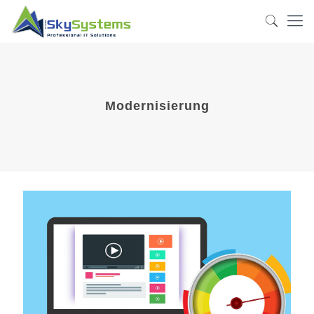
Modernisierung