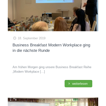
18. September 2019
Business Breakfast Modern Workplace ging
in die nächste Runde
Am frühen Morgen ging unsere Business Breakfast Reihe
„Modern Workplace
[…]
weiterlesen