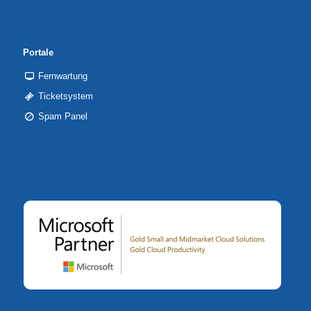
Portale
Fernwartung
Ticketsystem
Spam Panel