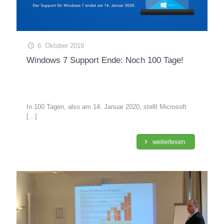
6. Oktober 2019
Windows 7 Support Ende: Noch 100 Tage!
In 100 Tagen, also am 14. Januar 2020, stellt Microsoft
[…]
weiterlesen