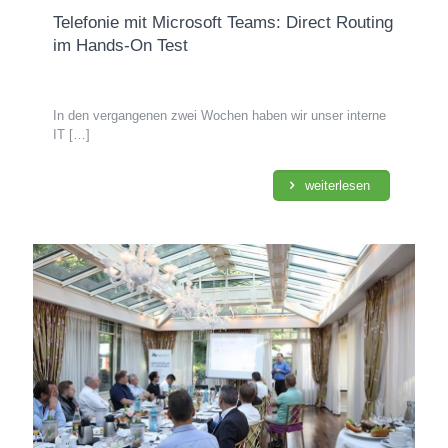
Telefonie mit Microsoft Teams: Direct Routing
im Hands-On Test
In den vergangenen zwei Wochen haben wir unser interne
IT
[…]
weiterlesen