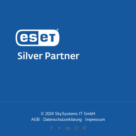
© 2024 SkySystems IT GmbH
AGB
·
Datenschutzerklärung
·
Impressum