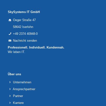
SkySystems IT GmbH
Oeger Straße 47
58642 Iserlohn
+49 2374 40948-0
Nachricht senden
Professionell. Individuell. Kundennah.
Wir leben IT.
Über uns
Unternehmen
Ansprechpartner
Partner
Karriere