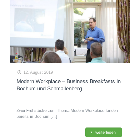
12. August 2019
Modern Workplace – Business Breakfasts in
Bochum und Schmallenberg
Zwei Frühstücke zum Thema Modern Workplace fanden
bereits in Bochum
[…]
weiterlesen