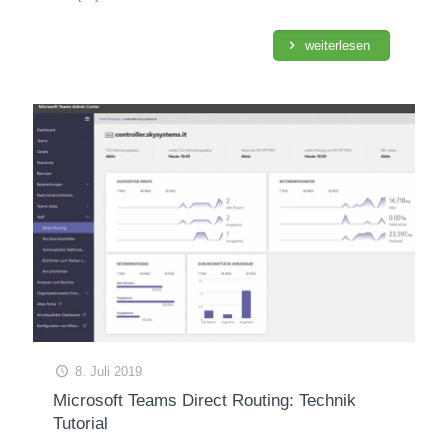
weiterlesen
8. Juli 2019
Microsoft Teams Direct Routing: Technik
Tutorial