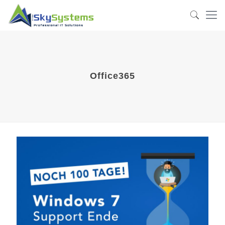
Office365