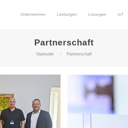
Unternehmen
Leistungen
Lösungen
IoT
Partnerschaft
Startseite
Partnerschaft