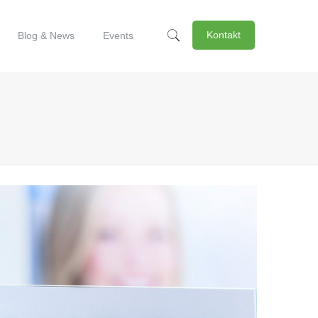
Kontakt
Blog & News
Events