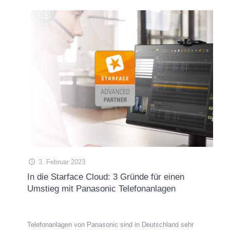
3. Februar 2023
In die Starface Cloud: 3 Gründe für einen
Umstieg mit Panasonic Telefonanlagen
Telefonanlagen von Panasonic sind in Deutschland sehr