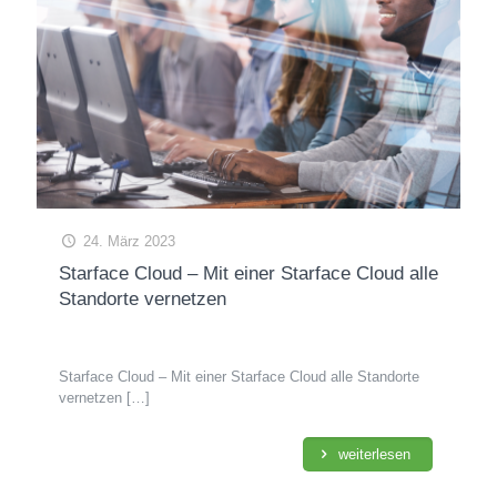
24. März 2023
Starface Cloud – Mit einer Starface Cloud alle
Standorte vernetzen
Starface Cloud – Mit einer Starface Cloud alle Standorte
vernetzen
[…]
weiterlesen