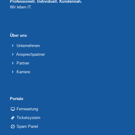
Professionell. Individuell. Kundennah.
Wir leben IT.
Über uns
Unternehmen
Ansprechpartner
Partner
Karriere
Portale
Fernwartung
Ticketsystem
Spam Panel