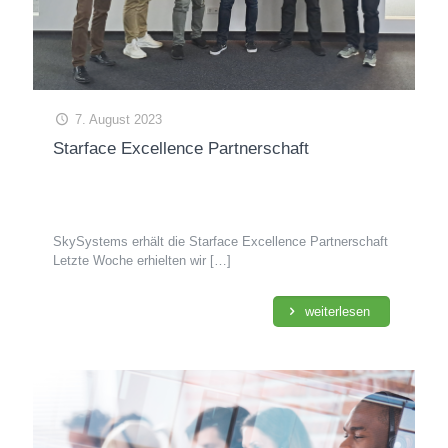
7. August 2023
Starface Excellence Partnerschaft
SkySystems erhält die Starface Excellence Partnerschaft
Letzte Woche erhielten wir
[…]
weiterlesen