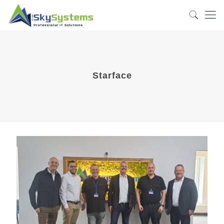
Starface