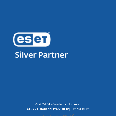
© 2024 SkySystems IT GmbH
AGB
·
Datenschutzerklärung
·
Impressum