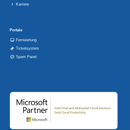
Karriere
Portale
Fernwartung
Ticketsystem
Spam Panel