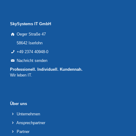
SkySystems IT GmbH
Oeger Straße 47
58642 Iserlohn
+49 2374 40948-0
Nachricht senden
Professionell. Individuell. Kundennah.
Wir leben IT.
Über uns
Unternehmen
Ansprechpartner
Partner