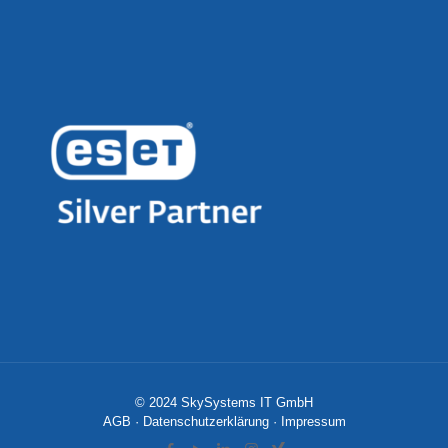
© 2024 SkySystems IT GmbH
AGB
·
Datenschutzerklärung
·
Impressum