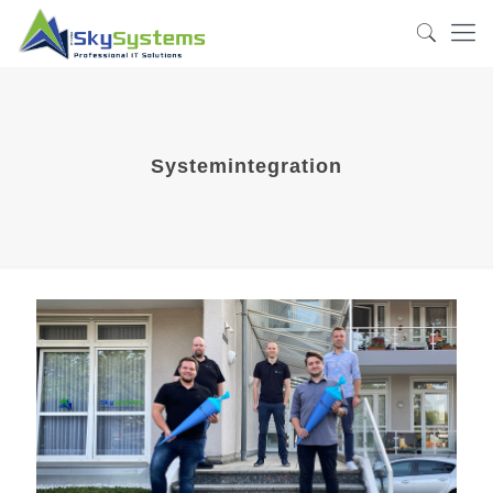
Systemintegration