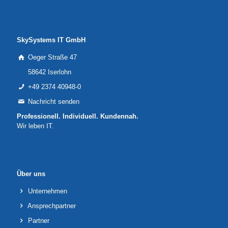
SkySystems IT GmbH
Oeger Straße 47
58642 Iserlohn
+49 2374 40948-0
Nachricht senden
Professionell. Individuell. Kundennah.
Wir leben IT.
Über uns
Unternehmen
Ansprechpartner
Partner