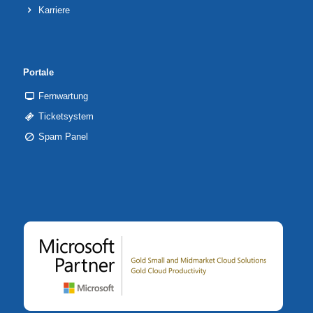
Karriere
Portale
Fernwartung
Ticketsystem
Spam Panel