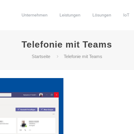
Unternehmen
Leistungen
Lösungen
IoT
Telefonie mit Teams
Startseite
Telefonie mit Teams