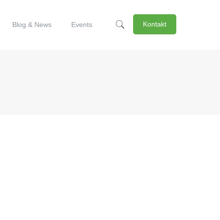
Kontakt
Blog & News
Events