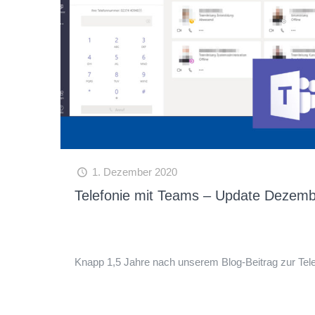
1. Dezember 2020
Telefonie mit Teams – Update Dezem
Knapp 1,5 Jahre nach unserem Blog-Beitrag zur Tel