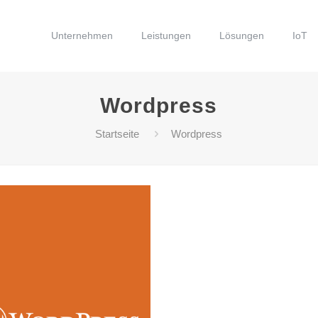
Unternehmen
Leistungen
Lösungen
IoT
Wordpress
Startseite
Wordpress