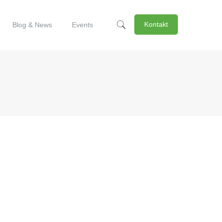
Kontakt
Blog & News
Events