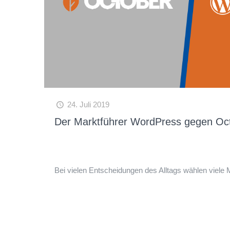
24. Juli 2019
Der Marktführer WordPress gegen O
Bei vielen Entscheidungen des Alltags wählen viele