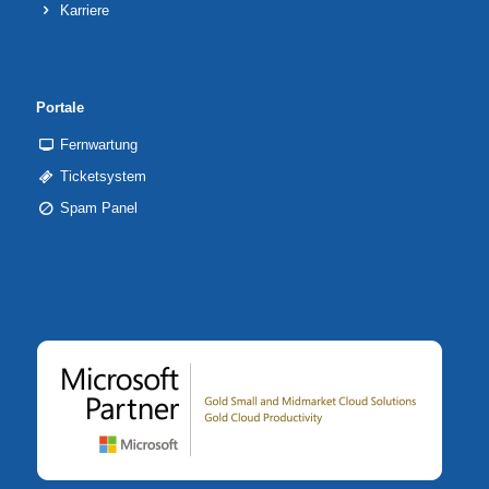
Karriere
Portale
Fernwartung
Ticketsystem
Spam Panel