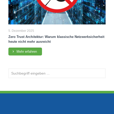
5. Dezember 2025
Zero Trust Architektur: Warum klassische Netzwerksicherheit
heute nicht mehr ausreicht
Mehr erfahren