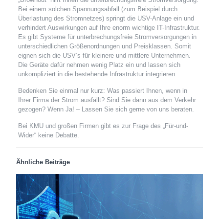
Bei einem solchen Spannungsabfall (zum Beispiel durch
Überlastung des Stromnetzes) springt die USV-Anlage ein und
verhindert Auswirkungen auf Ihre enorm wichtige IT-Infrastruktur.
Es gibt Systeme für unterbrechungsfreie Stromversorgungen in
unterschiedlichen Größenordnungen und Preisklassen. Somit
eignen sich die USV‘s für kleinere und mittlere Unternehmen.
Die Geräte dafür nehmen wenig Platz ein und lassen sich
unkompliziert in die bestehende Infrastruktur integrieren.
Bedenken Sie einmal nur kurz: Was passiert Ihnen, wenn in
Ihrer Firma der Strom ausfällt? Sind Sie dann aus dem Verkehr
gezogen? Wenn Ja! – Lassen Sie sich gerne von uns beraten.
Bei KMU und großen Firmen gibt es zur Frage des „Für-und-
Wider“ keine Debatte.
Ähnliche Beiträge