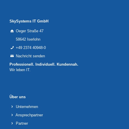
SkySystems IT GmbH
Oeger Straße 47
58642 Iserlohn
+49 2374 40948-0
Nachricht senden
Professionell. Individuell. Kundennah.
Wir leben IT.
Über uns
Unternehmen
Ansprechpartner
Partner