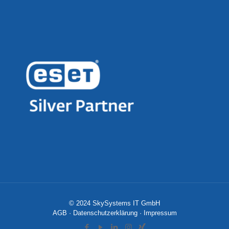
© 2024 SkySystems IT GmbH
AGB
·
Datenschutzerklärung
·
Impressum