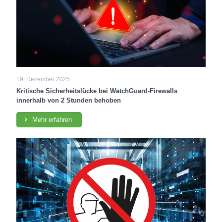
19. Dezember 2025
Kritische Sicherheitslücke bei WatchGuard-Firewalls
innerhalb von 2 Stunden behoben
Mehr erfahren