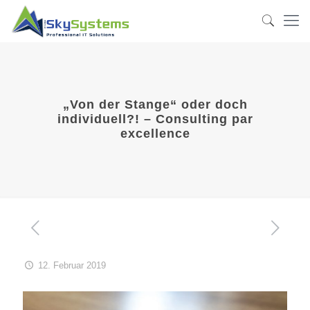
„Von der Stange“ oder doch
individuell?! – Consulting par
excellence
12. Februar 2019