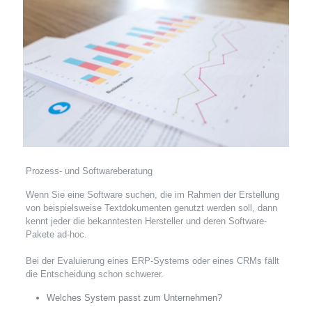
Prozess- und Softwareberatung
Wenn Sie eine Software suchen, die im Rahmen der Erstellung
von beispielsweise Textdokumenten genutzt werden soll, dann
kennt jeder die bekanntesten Hersteller und deren Software-
Pakete ad-hoc.
Bei der Evaluierung eines ERP-Systems oder eines CRMs fällt
die Entscheidung schon schwerer.
Welches System passt zum Unternehmen?