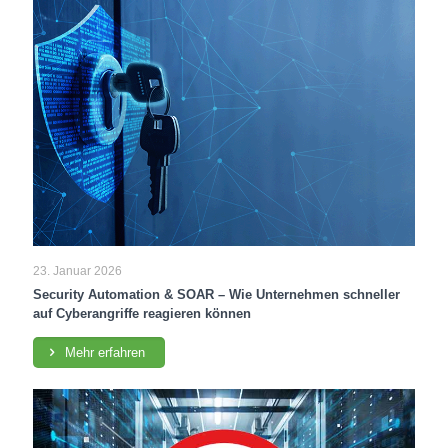
23. Januar 2026
Security Automation & SOAR – Wie Unternehmen schneller
auf Cyberangriffe reagieren können
Mehr erfahren