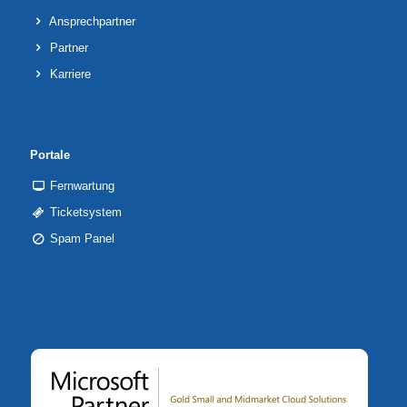
Ansprechpartner
Partner
Karriere
Portale
Fernwartung
Ticketsystem
Spam Panel