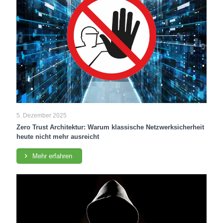
5. Dezember 2025
Zero Trust Architektur: Warum klassische Netzwerksicherheit
heute nicht mehr ausreicht
Mehr erfahren