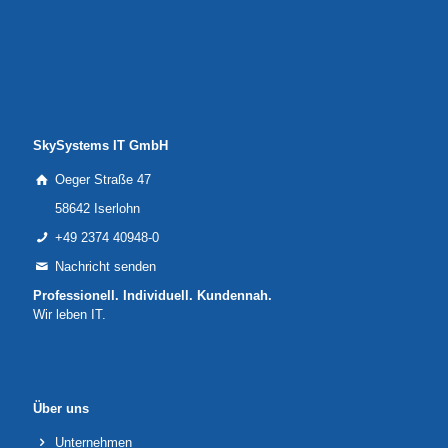
SkySystems IT GmbH
Oeger Straße 47
58642 Iserlohn
+49 2374 40948-0
Nachricht senden
Professionell. Individuell. Kundennah.
Wir leben IT.
Über uns
Unternehmen