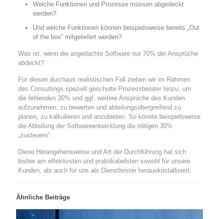
Welche Funktionen und Prozesse müssen abgedeckt
werden?
Und welche Funktionen können beispielsweise bereits „Out
of the box“ mitgeliefert werden?
Was ist, wenn die angedachte Software nur 70% der Ansprüche
abdeckt?
Für diesen durchaus realistischen Fall ziehen wir im Rahmen
des Consultings speziell geschulte Prozessberater hinzu, um
die fehlenden 30% und ggf. weitere Ansprüche des Kunden
aufzunehmen, zu bewerten und abteilungsübergreifend zu
planen, zu kalkulieren und anzubieten. So könnte beispielsweise
die Abteilung der Softwareentwicklung die nötigen 30%
„zusteuern“.
Diese Herangehensweise und Art der Durchführung hat sich
bisher am effektivsten und praktikabelsten sowohl für unsere
Kunden, als auch für uns als Dienstleister herauskristallisiert.
Ähnliche Beiträge