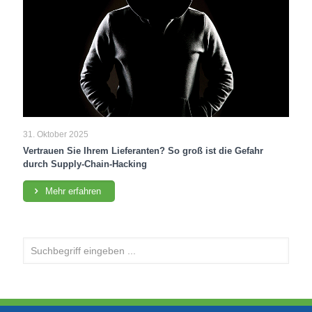
31. Oktober 2025
Vertrauen Sie Ihrem Lieferanten? So groß ist die Gefahr
durch Supply-Chain-Hacking
Mehr erfahren