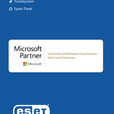
Ticketsystem
Spam Panel