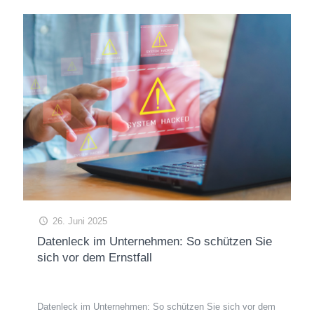
26. Juni 2025
Datenleck im Unternehmen: So schützen Sie
sich vor dem Ernstfall
Datenleck im Unternehmen: So schützen Sie sich vor dem