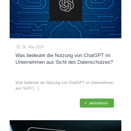
26. Mai 2025
Was bedeutet die Nutzung von ChatGPT im
Unternehmen aus Sicht des Datenschutzes?
Was bedeutet die Nutzung von ChatGPT im Unternehmen
aus Sicht
[…]
weiterlesen