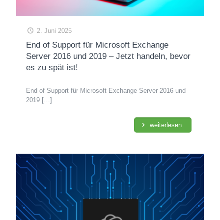
2. Juni 2025
End of Support für Microsoft Exchange
Server 2016 und 2019 – Jetzt handeln, bevor
es zu spät ist!
End of Support für Microsoft Exchange Server 2016 und
2019
[…]
weiterlesen