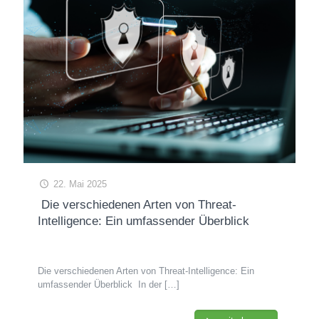
22. Mai 2025
Die verschiedenen Arten von Threat-
Intelligence: Ein umfassender Überblick
Die verschiedenen Arten von Threat-Intelligence: Ein
umfassender Überblick In der
[…]