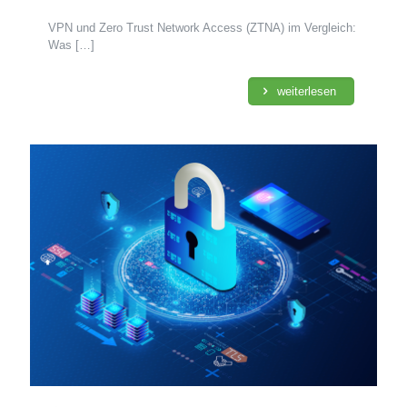
VPN und Zero Trust Network Access (ZTNA) im Vergleich:
Was
[…]
weiterlesen