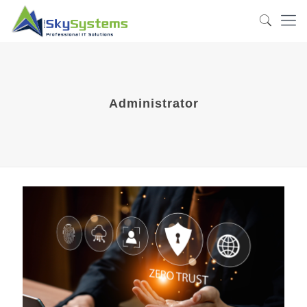
Administrator