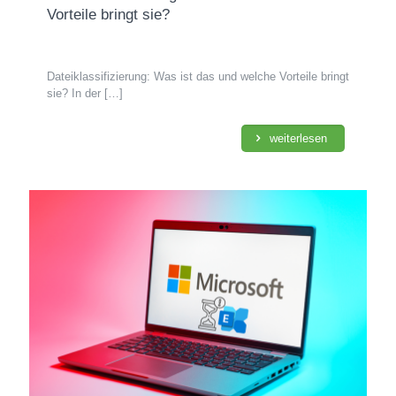
Vorteile bringt sie?
Dateiklassifizierung: Was ist das und welche Vorteile bringt
sie? In der
[…]
weiterlesen