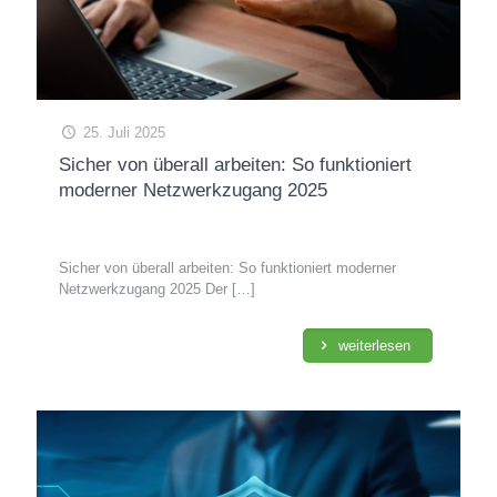
25. Juli 2025
Sicher von überall arbeiten: So funktioniert
moderner Netzwerkzugang 2025
Sicher von überall arbeiten: So funktioniert moderner
Netzwerkzugang 2025 Der
[…]
weiterlesen