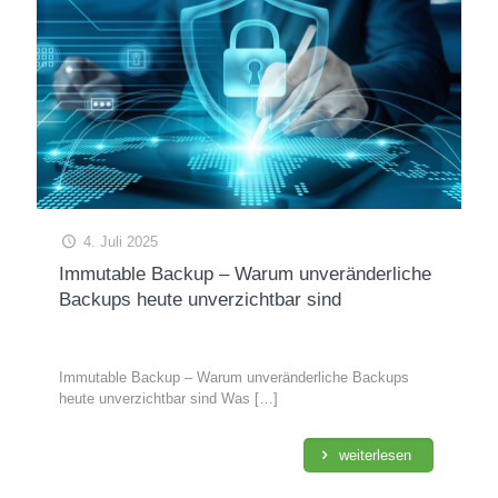
4. Juli 2025
Immutable Backup – Warum unveränderliche
Backups heute unverzichtbar sind
Immutable Backup – Warum unveränderliche Backups
heute unverzichtbar sind Was
[…]
weiterlesen