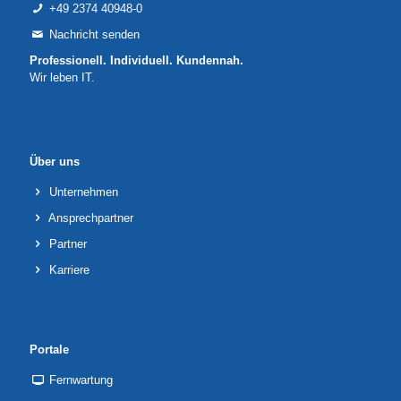
+49 2374 40948-0
Nachricht senden
Professionell. Individuell. Kundennah.
Wir leben IT.
Über uns
Unternehmen
Ansprechpartner
Partner
Karriere
Portale
Fernwartung