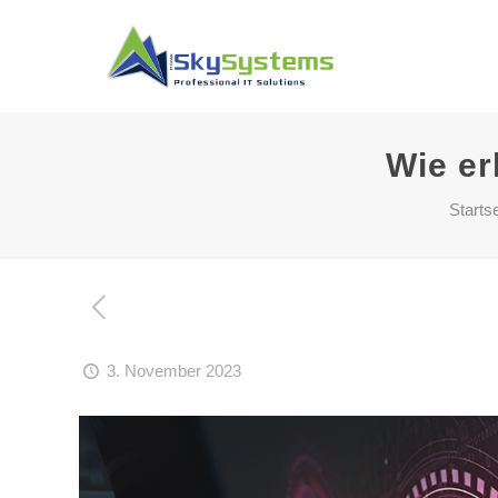
Wie er
Startse
3. November 2023