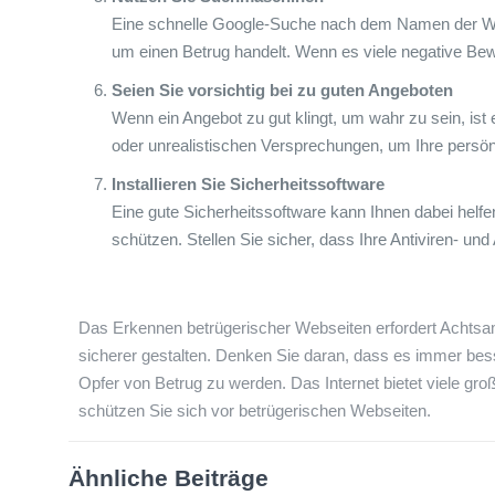
Eine schnelle Google-Suche nach dem Namen der Web
um einen Betrug handelt. Wenn es viele negative Bewe
Seien Sie vorsichtig bei zu guten Angeboten
Wenn ein Angebot zu gut klingt, um wahr zu sein, ist 
oder unrealistischen Versprechungen, um Ihre persön
Installieren Sie Sicherheitssoftware
Eine gute Sicherheitssoftware kann Ihnen dabei helf
schützen. Stellen Sie sicher, dass Ihre Antiviren- 
Das Erkennen betrügerischer Webseiten erfordert Achtsam
sicherer gestalten. Denken Sie daran, dass es immer besser
Opfer von Betrug zu werden. Das Internet bietet viele gr
schützen Sie sich vor betrügerischen Webseiten.
Ähnliche Beiträge