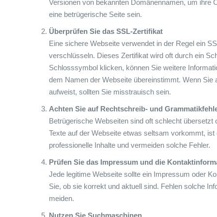
Versionen von bekannten Domänennamen, um ihre Opf
eine betrügerische Seite sein.
Überprüfen Sie das SSL-Zertifikat
Eine sichere Webseite verwendet in der Regel ein S
verschlüsseln. Dieses Zertifikat wird oft durch ein 
Schlosssymbol klicken, können Sie weitere Informatio
dem Namen der Webseite übereinstimmt. Wenn Sie auf 
aufweist, sollten Sie misstrauisch sein.
Achten Sie auf Rechtschreib- und Grammatikfehl
Betrügerische Webseiten sind oft schlecht übersetz
Texte auf der Webseite etwas seltsam vorkommt, ist
professionelle Inhalte und vermeiden solche Fehler.
Prüfen Sie das Impressum und die Kontaktinform
Jede legitime Webseite sollte ein Impressum oder Ko
Sie, ob sie korrekt und aktuell sind. Fehlen solche I
meiden.
Nutzen Sie Suchmaschinen