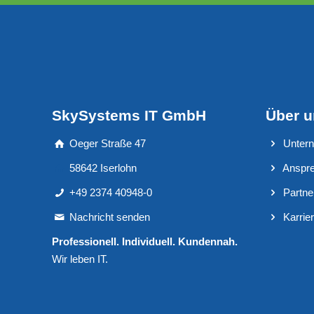
SkySystems IT GmbH
Über 
Oeger Straße 47
Unter
58642 Iserlohn
Anspre
+49 2374 40948-0
Partne
Nachricht senden
Karrie
Professionell. Individuell. Kundennah.
Wir leben IT.