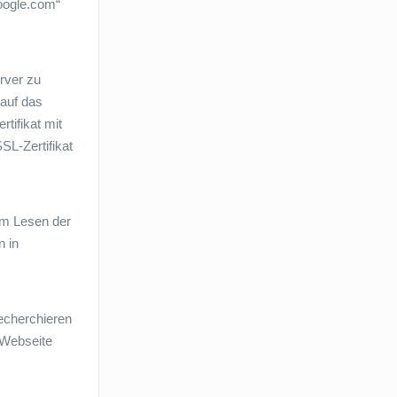
oogle.com“
rver zu
 auf das
tifikat mit
SL-Zertifikat
im Lesen der
n in
recherchieren
e Webseite