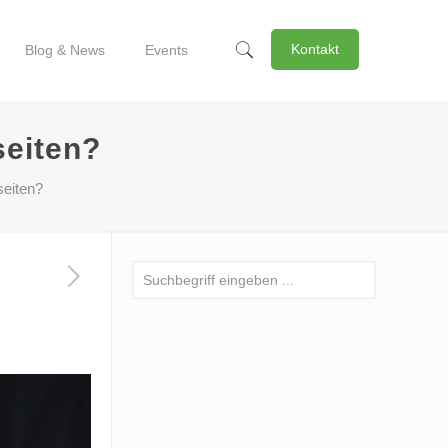
Kontakt
Blog & News
Events
seiten?
seiten?