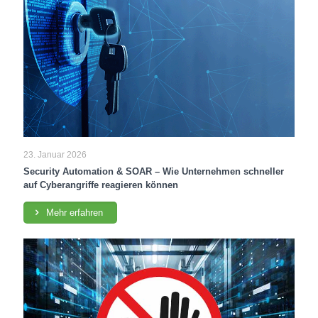
23. Januar 2026
Security Automation & SOAR – Wie Unternehmen schneller
auf Cyberangriffe reagieren können
Mehr erfahren