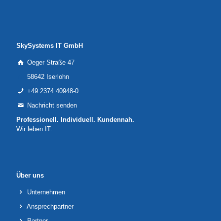
SkySystems IT GmbH
Oeger Straße 47
58642 Iserlohn
+49 2374 40948-0
Nachricht senden
Professionell. Individuell. Kundennah.
Wir leben IT.
Über uns
Unternehmen
Ansprechpartner
Partner