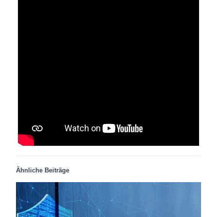
Ähnliche Beiträge