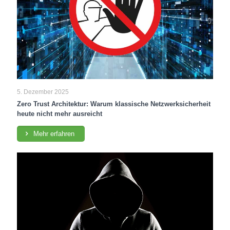
5. Dezember 2025
Zero Trust Architektur: Warum klassische Netzwerksicherheit
heute nicht mehr ausreicht
Mehr erfahren