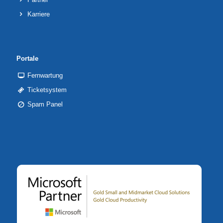
Karriere
Portale
Fernwartung
Ticketsystem
Spam Panel