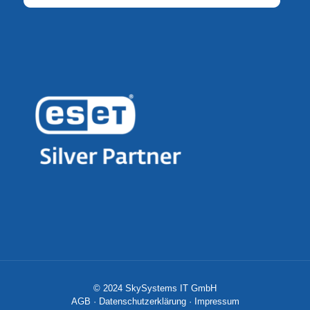
© 2024 SkySystems IT GmbH
AGB
·
Datenschutzerklärung
·
Impressum