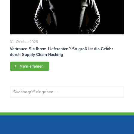
31. Oktober 2025
Vertrauen Sie Ihrem Lieferanten? So groß ist die Gefahr
durch Supply-Chain-Hacking
Mehr erfahren