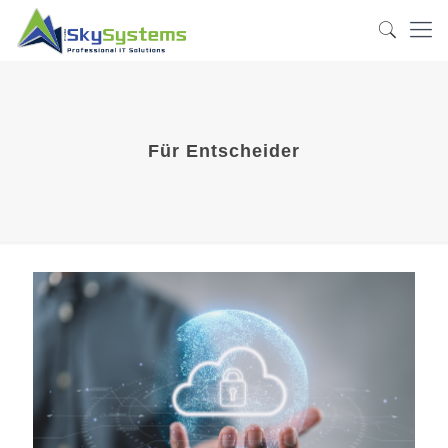
Für Entscheider