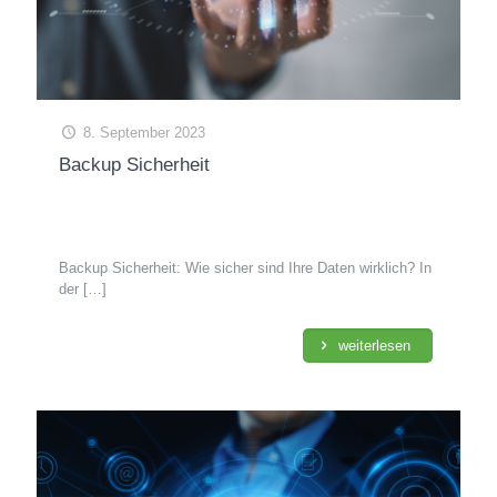
8. September 2023
Backup Sicherheit
Backup Sicherheit: Wie sicher sind Ihre Daten wirklich? In
der
[…]
weiterlesen