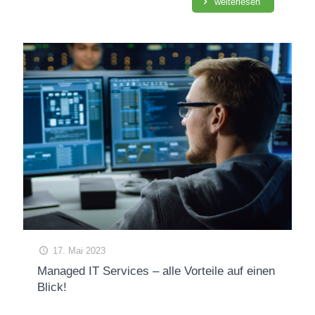
weiterlesen
17. Mai 2023
Managed IT Services – alle Vorteile auf einen
Blick!