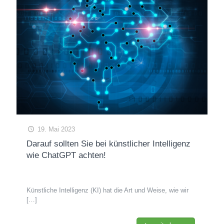
19. Mai 2023
Darauf sollten Sie bei künstlicher Intelligenz
wie ChatGPT achten!
Künstliche Intelligenz (KI) hat die Art und Weise, wie wir
[…]