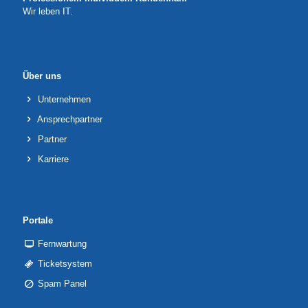
Wir leben IT.
Über uns
Unternehmen
Ansprechpartner
Partner
Karriere
Portale
Fernwartung
Ticketsystem
Spam Panel