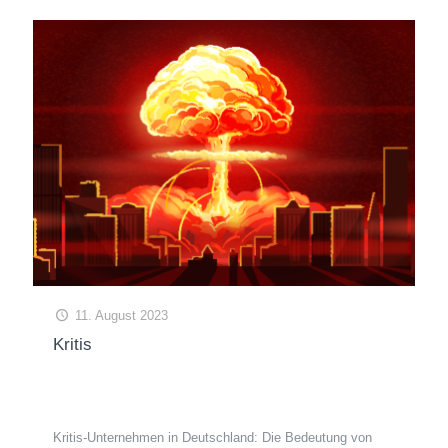
11. August 2023
Kritis
Kritis-Unternehmen in Deutschland: Die Bedeutung von