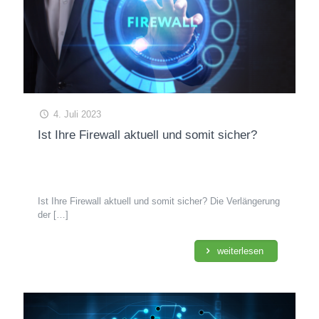
4. Juli 2023
Ist Ihre Firewall aktuell und somit sicher?
Ist Ihre Firewall aktuell und somit sicher? Die Verlängerung
der
[…]
weiterlesen