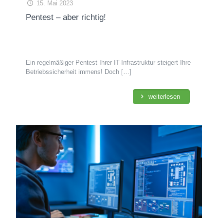
15. Mai 2023
Pentest – aber richtig!
Ein regelmäßiger Pentest Ihrer IT-Infrastruktur steigert Ihre
Betriebssicherheit immens! Doch
[…]
weiterlesen