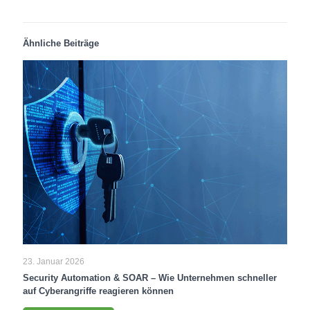
Ähnliche Beiträge
23. Januar 2026
Security Automation & SOAR – Wie Unternehmen schneller
auf Cyberangriffe reagieren können