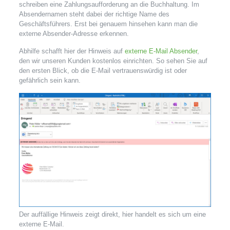
schreiben eine Zahlungsaufforderung an die Buchhaltung. Im
Absendernamen steht dabei der richtige Name des
Geschäftsführers. Erst bei genauem hinsehen kann man die
externe Absender-Adresse erkennen.
Abhilfe schafft hier der Hinweis auf
externe E-Mail Absender
,
den wir unseren Kunden kostenlos einrichten. So sehen Sie auf
den ersten Blick, ob die E-Mail vertrauenswürdig ist oder
gefährlich sein kann.
Der auffällige Hinweis zeigt direkt, hier handelt es sich um eine
externe E-Mail.