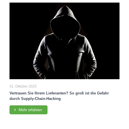
31. Oktober 2025
Vertrauen Sie Ihrem Lieferanten? So groß ist die Gefahr
durch Supply-Chain-Hacking
Mehr erfahren