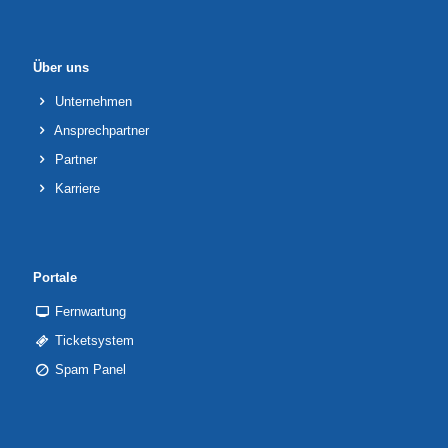
Über uns
Unternehmen
Ansprechpartner
Partner
Karriere
Portale
Fernwartung
Ticketsystem
Spam Panel