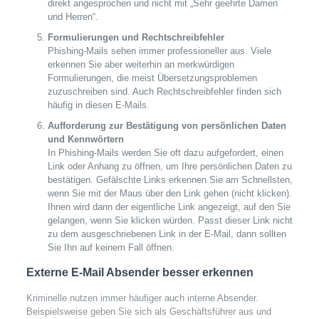
direkt angesprochen und nicht mit „Sehr geehrte Damen
und Herren“.
Formulierungen und Rechtschreibfehler
Phishing-Mails sehen immer professioneller aus. Viele
erkennen Sie aber weiterhin an merkwürdigen
Formulierungen, die meist Übersetzungsproblemen
zuzuschreiben sind. Auch Rechtschreibfehler finden sich
häufig in diesen E-Mails.
Aufforderung zur Bestätigung von persönlichen Daten
und Kennwörtern
In Phishing-Mails werden Sie oft dazu aufgefordert, einen
Link oder Anhang zu öffnen, um Ihre persönlichen Daten zu
bestätigen. Gefälschte Links erkennen Sie am Schnellsten,
wenn Sie mit der Maus über den Link gehen (nicht klicken).
Ihnen wird dann der eigentliche Link angezeigt, auf den Sie
gelangen, wenn Sie klicken würden. Passt dieser Link nicht
zu dem ausgeschriebenen Link in der E-Mail, dann sollten
Sie Ihn auf keinem Fall öffnen.
Externe E-Mail Absender besser erkennen
Kriminelle nutzen immer häufiger auch interne Absender.
Beispielsweise geben Sie sich als Geschäftsführer aus und