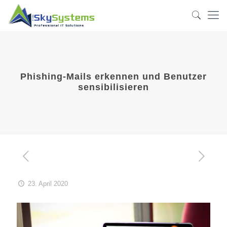
Phishing-Mails erkennen und Benutzer
sensibilisieren
23. April 2020