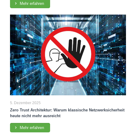
Mehr erfahren
5. Dezember 2025
Zero Trust Architektur: Warum klassische Netzwerksicherheit
heute nicht mehr ausreicht
Mehr erfahren