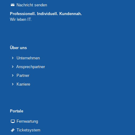
Nachricht senden
Professionell. Individuell. Kundennah.
Wir leben IT.
Über uns
Unternehmen
Ansprechpartner
Partner
Karriere
Portale
Fernwartung
Ticketsystem