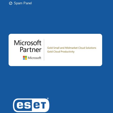
Spam Panel