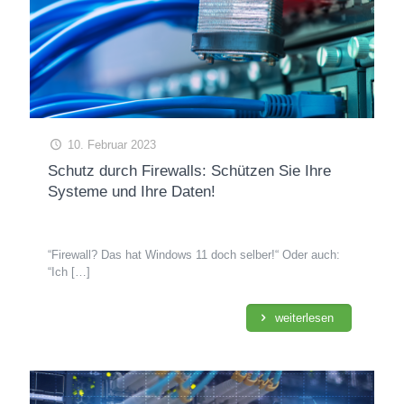
10. Februar 2023
Schutz durch Firewalls: Schützen Sie Ihre
Systeme und Ihre Daten!
“Firewall? Das hat Windows 11 doch selber!“ Oder auch:
“Ich
[…]
weiterlesen