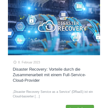
8. Februar 2023
Disaster Recovery: Vorteile durch die
Zusammenarbeit mit einem Full-Service-
Cloud-Provider
„Disaster Recovery Service as a Service“ (DRaaS) ist ein
Cloud-basierter
[…]