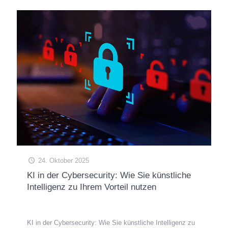
24. Oktober 2025
KI in der Cybersecurity: Wie Sie künstliche
Intelligenz zu Ihrem Vorteil nutzen
KI in der Cybersecurity: Wie Sie künstliche Intelligenz zu