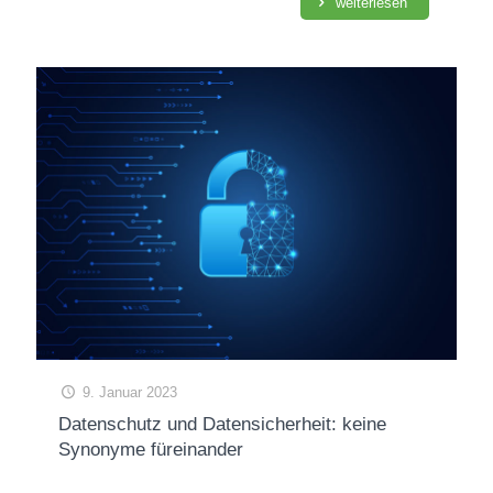
weiterlesen
9. Januar 2023
Datenschutz und Datensicherheit: keine
Synonyme füreinander