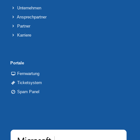
Unternehmen
Ansprechpartner
Partner
Karriere
Portale
Fernwartung
Ticketsystem
Spam Panel