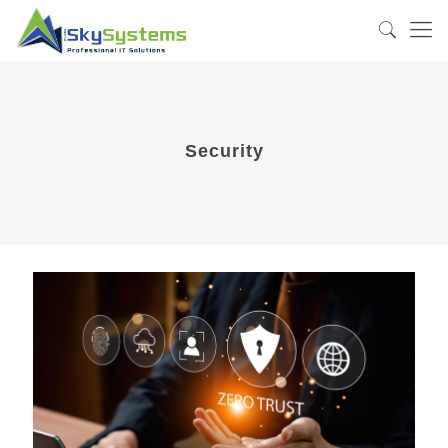
Security