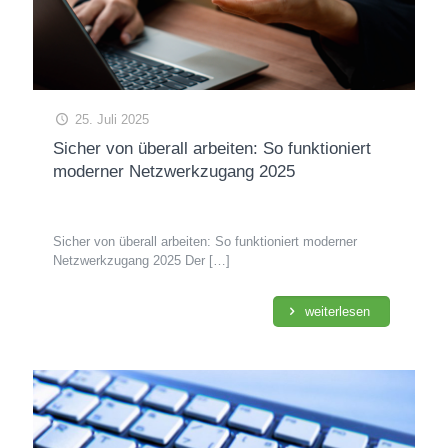
25. Juli 2025
Sicher von überall arbeiten: So funktioniert
moderner Netzwerkzugang 2025
Sicher von überall arbeiten: So funktioniert moderner
Netzwerkzugang 2025 Der
[…]
weiterlesen